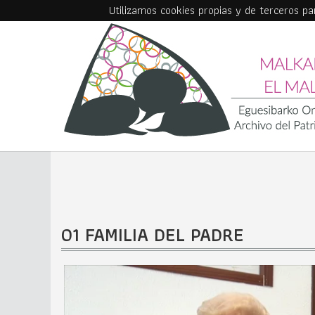
Utilizamos cookies propias y de terceros p
Skip to main content
01 FAMILIA DEL PADRE