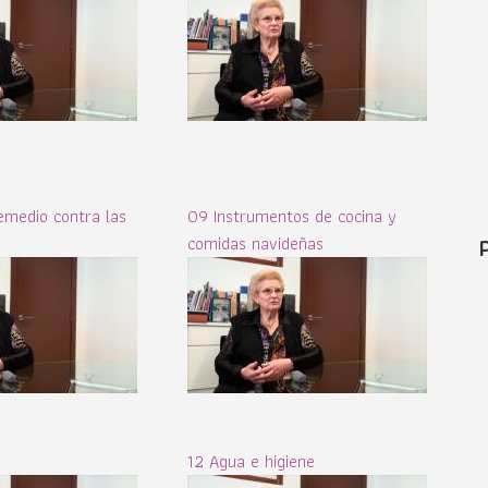
emedio contra las
09 Instrumentos de cocina y
comidas navideñas
12 Agua e higiene