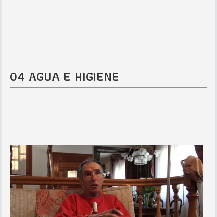
04 AGUA E HIGIENE