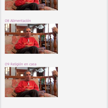
08 Alimentación
09 Religión en casa