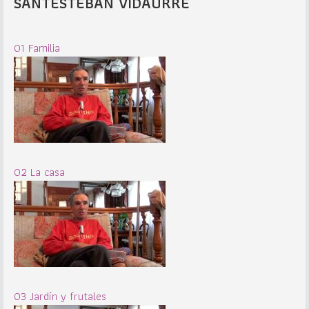
SANTESTEBAN VIDAURRE
01 Familia
02 La casa
03 Jardín y frutales