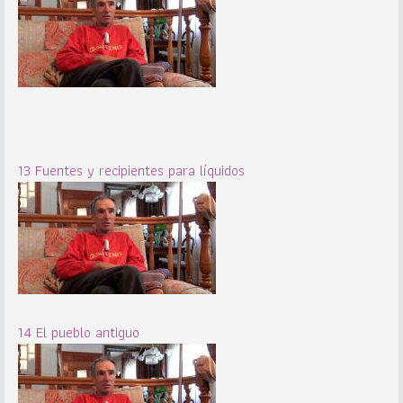
13 Fuentes y recipientes para líquidos
14 El pueblo antiguo