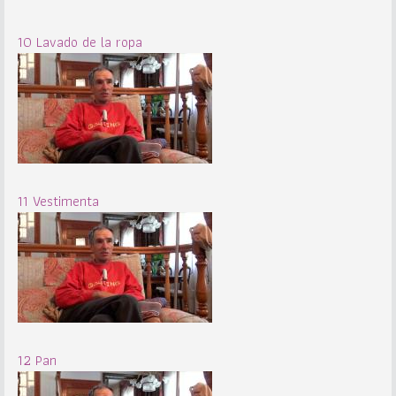
10 Lavado de la ropa
11 Vestimenta
12 Pan