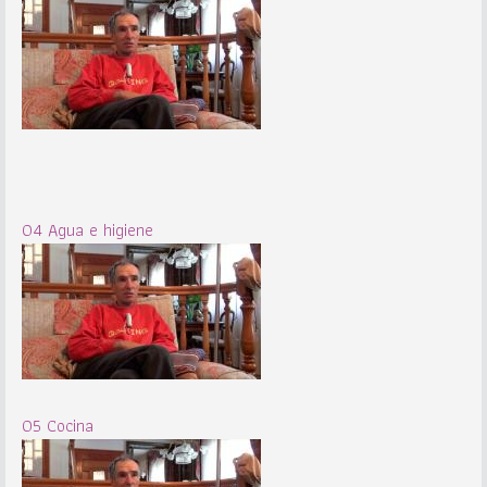
04 Agua e higiene
05 Cocina