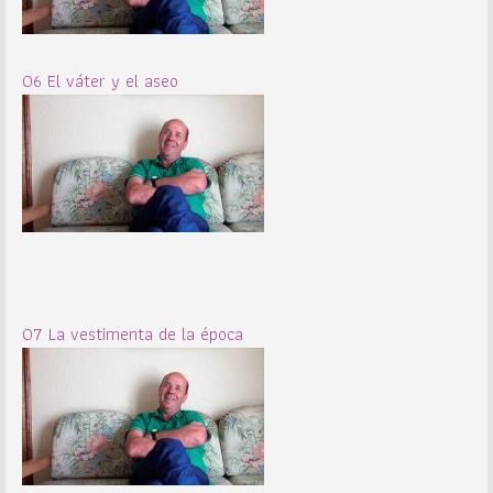
06 El váter y el aseo
07 La vestimenta de la época