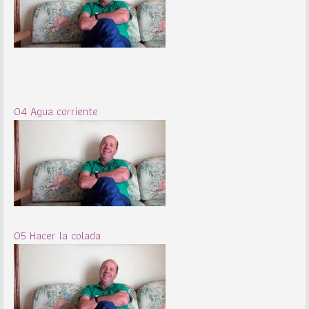
04 Agua corriente
05 Hacer la colada