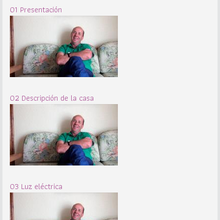
01 Presentación
02 Descripción de la casa
03 Luz eléctrica