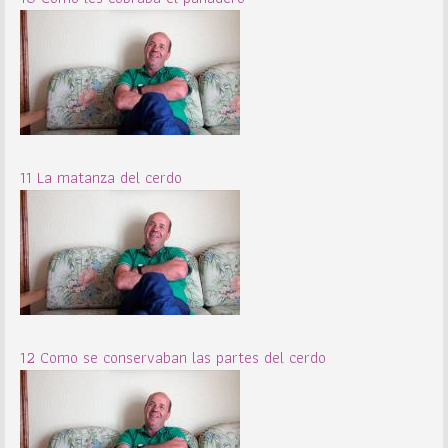
11 La matanza del cerdo
12 Como se conservaban las partes del cerdo