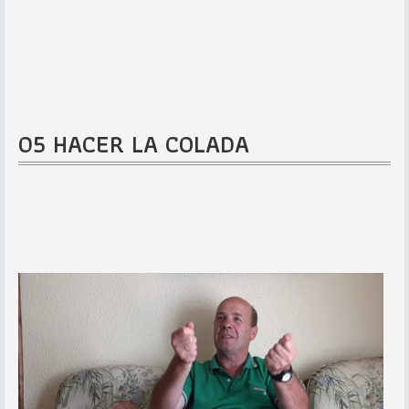
05 HACER LA COLADA