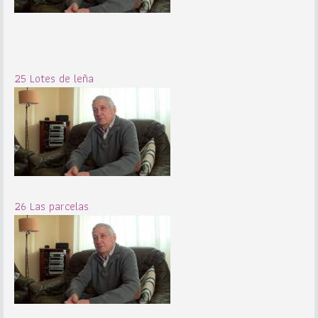
25 Lotes de leña
26 Las parcelas