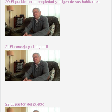
20 El pueblo como propiedad y origen de sus habitantes
21 El concejo y el alguacil
22 El pastor del pueblo