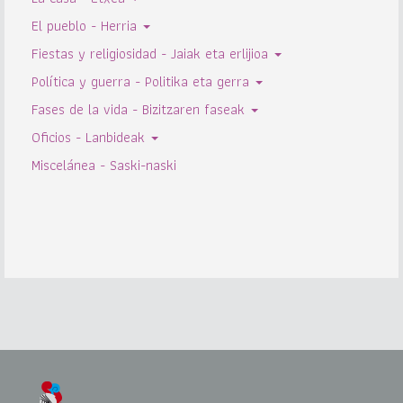
El pueblo - Herria
Fiestas y religiosidad - Jaiak eta erlijioa
Política y guerra - Politika eta gerra
Fases de la vida - Bizitzaren faseak
Oficios - Lanbideak
Miscelánea - Saski-naski