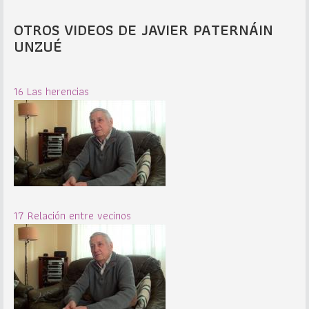
OTROS VIDEOS DE JAVIER PATERNÁIN
UNZUÉ
16 Las herencias
17 Relación entre vecinos