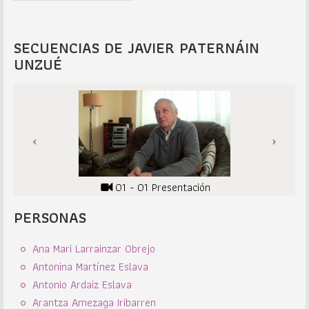
SECUENCIAS DE JAVIER PATERNÁIN
UNZUÉ
01 - 01 Presentación
PERSONAS
Ana Mari Larrainzar Obrejo
Antonina Martínez Eslava
Antonio Ardaiz Eslava
Arantza Amezaga Iribarren