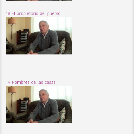
18 El propietario del pueblo
19 Nombres de las casas