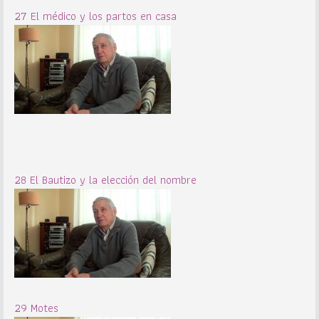
27 El médico y los partos en casa
28 El Bautizo y la elección del nombre
29 Motes