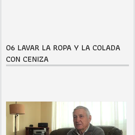
06 LAVAR LA ROPA Y LA COLADA
CON CENIZA