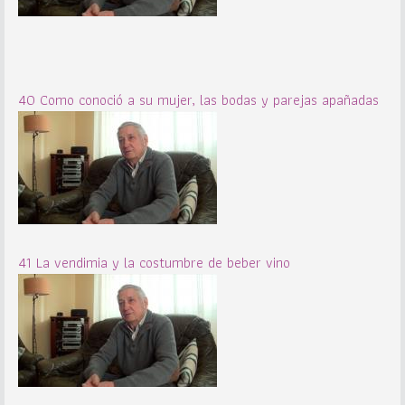
40 Como conoció a su mujer, las bodas y parejas apañadas
41 La vendimia y la costumbre de beber vino