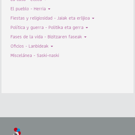
El pueblo - Herria
Fiestas y religiosidad - Jaiak eta erlijioa
Política y guerra - Politika eta gerra
Fases de la vida - Bizitzaren faseak
Oficios - Lanbideak
Miscelánea - Saski-naski