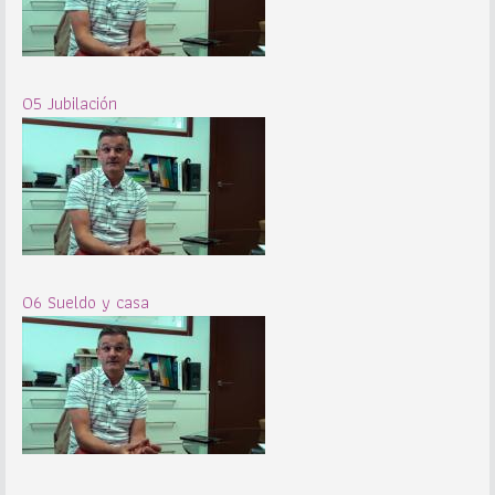
05 Jubilación
06 Sueldo y casa