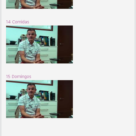
14 Comidas
15 Domingos