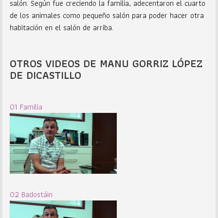
salón. Según fue creciendo la familia, adecentaron el cuarto
de los animales como pequeño salón para poder hacer otra
habitación en el salón de arriba.
OTROS VIDEOS DE MANU GORRIZ LÓPEZ
DE DICASTILLO
01 Familia
02 Badostáin