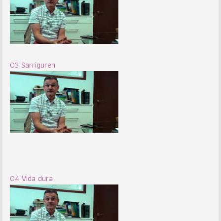
03 Sarriguren
04 Vida dura