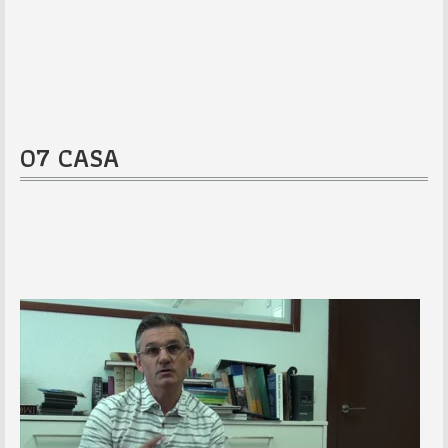
07 CASA