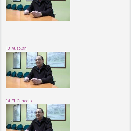
13 Auzolan
14 El Concejo