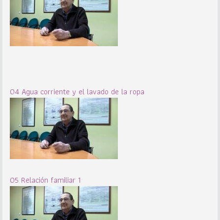
04 Agua corriente y el lavado de la ropa
05 Relación familiar 1