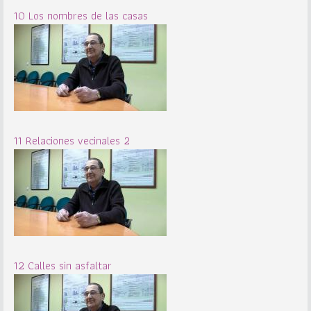
10 Los nombres de las casas
11 Relaciones vecinales 2
12 Calles sin asfaltar