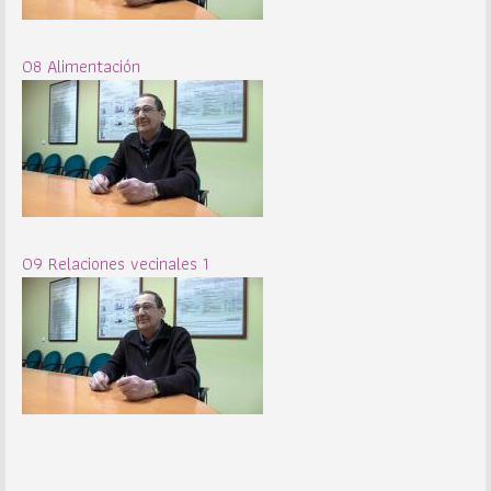
08 Alimentación
09 Relaciones vecinales 1