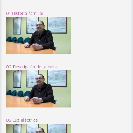
01 Historia familiar
02 Descripción de la casa
03 Luz eléctrica