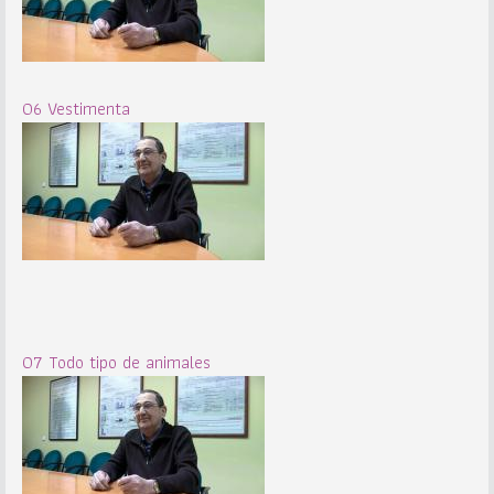
06 Vestimenta
07 Todo tipo de animales