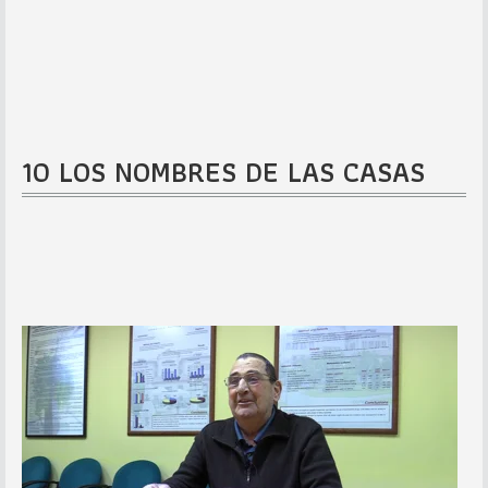
10 LOS NOMBRES DE LAS CASAS