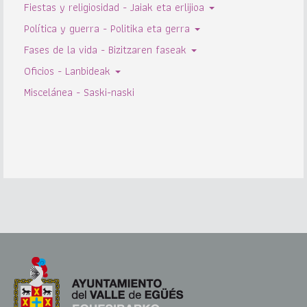
Fiestas y religiosidad - Jaiak eta erlijioa
Política y guerra - Politika eta gerra
Fases de la vida - Bizitzaren faseak
Oficios - Lanbideak
Miscelánea - Saski-naski