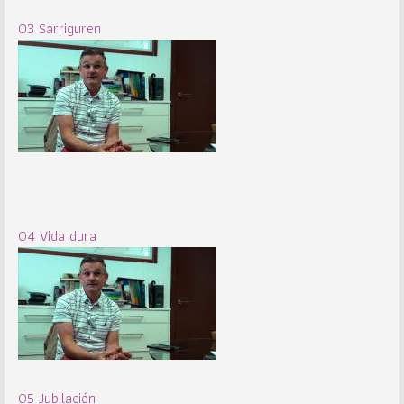
03 Sarriguren
04 Vida dura
05 Jubilación