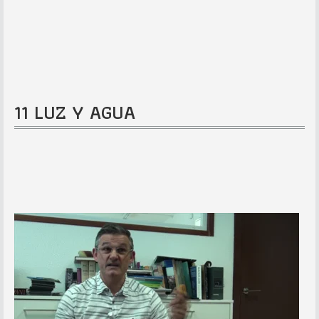
11 LUZ Y AGUA