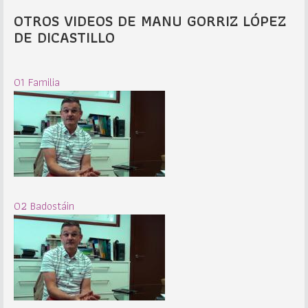
OTROS VIDEOS DE MANU GORRIZ LÓPEZ
DE DICASTILLO
01 Familia
02 Badostáin