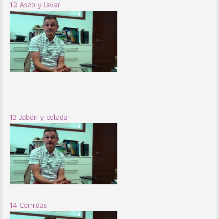
12 Aseo y lavar
13 Jabón y colada
14 Comidas