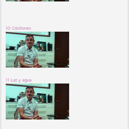
10 Colchones
11 Luz y agua