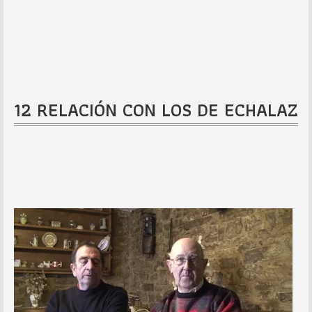
12 RELACIÓN CON LOS DE ECHALAZ