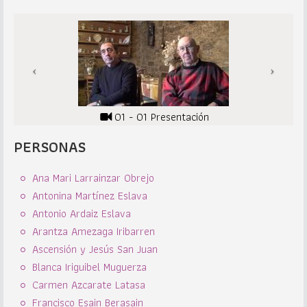
01 - 01 Presentación
PERSONAS
Ana Mari Larrainzar Obrejo
Antonina Martínez Eslava
Antonio Ardaiz Eslava
Arantza Amezaga Iribarren
Ascensión y Jesús San Juan
Blanca Iriguibel Muguerza
Carmen Azcarate Latasa
Francisco Esain Berasain