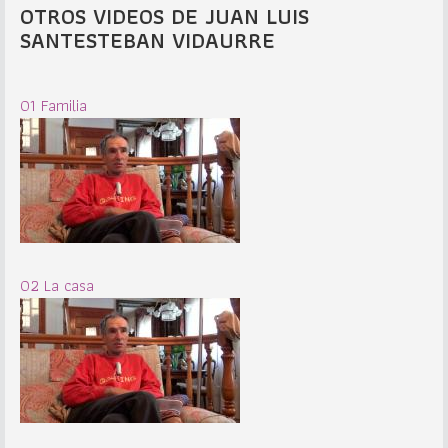
OTROS VIDEOS DE JUAN LUIS
SANTESTEBAN VIDAURRE
01 Familia
02 La casa