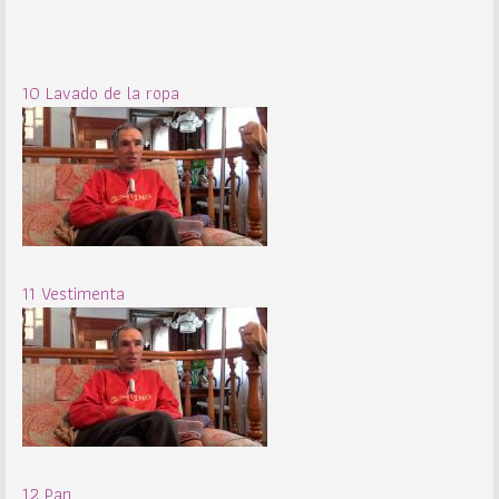
10 Lavado de la ropa
11 Vestimenta
12 Pan