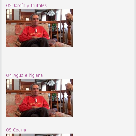
03 Jardín y frutales
04 Agua e higiene
05 Cocina