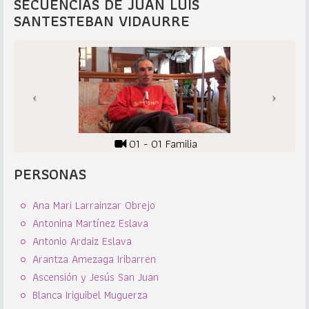
SECUENCIAS DE JUAN LUIS
SANTESTEBAN VIDAURRE
01 - 01 Familia
PERSONAS
Ana Mari Larrainzar Obrejo
Antonina Martínez Eslava
Antonio Ardaiz Eslava
Arantza Amezaga Iribarren
Ascensión y Jesús San Juan
Blanca Iriguibel Muguerza