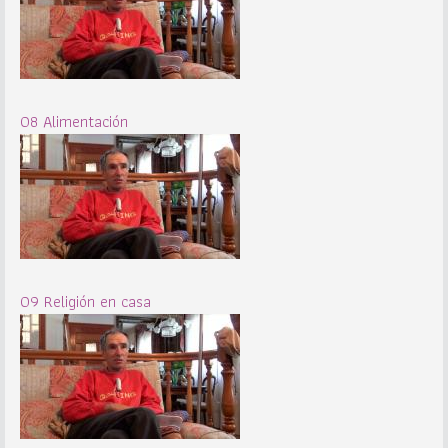
08 Alimentación
09 Religión en casa