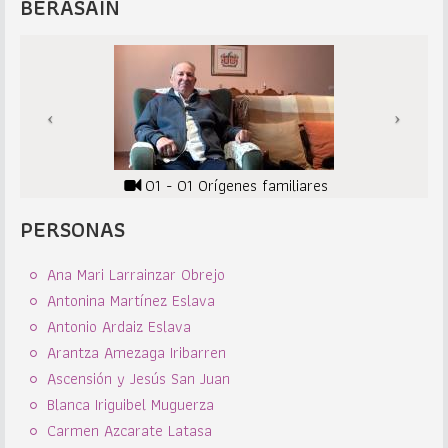
BERASAIN
01 - 01 Orígenes familiares
PERSONAS
Ana Mari Larrainzar Obrejo
Antonina Martínez Eslava
Antonio Ardaiz Eslava
Arantza Amezaga Iribarren
Ascensión y Jesús San Juan
Blanca Iriguibel Muguerza
Carmen Azcarate Latasa