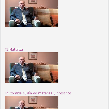
13 Matanza
14 Comida el día de matanza y presente