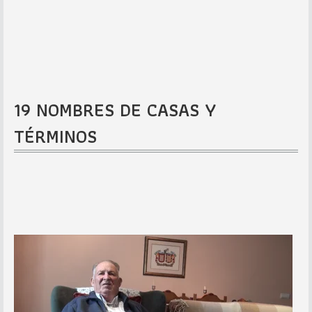
19 NOMBRES DE CASAS Y
TÉRMINOS