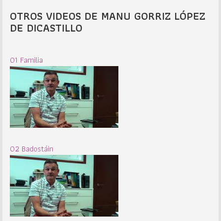
OTROS VIDEOS DE MANU GORRIZ LÓPEZ
DE DICASTILLO
01 Familia
02 Badostáin