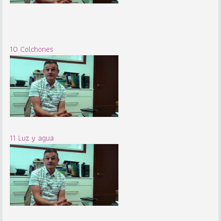
10 Colchones
11 Luz y agua