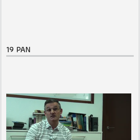
19 PAN