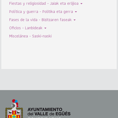
Fiestas y religiosidad - Jaiak eta erlijioa
Política y guerra - Politika eta gerra
Fases de la vida - Bizitzaren faseak
Oficios - Lanbideak
Miscelánea - Saski-naski