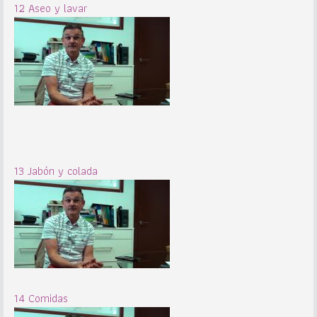
12 Aseo y lavar
13 Jabón y colada
14 Comidas