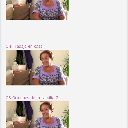
04 Trabajo en casa
05 Orígenes de la familia 2