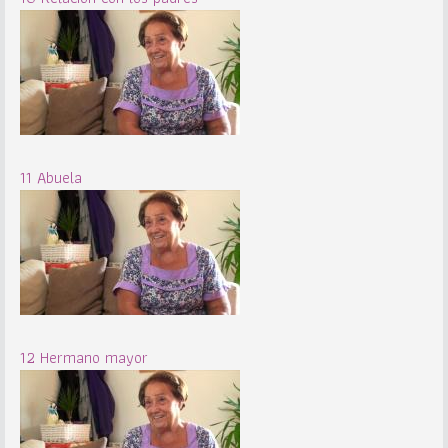
11 Abuela
12 Hermano mayor