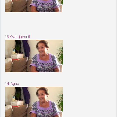
13 Ocio juvenil
14 Agua