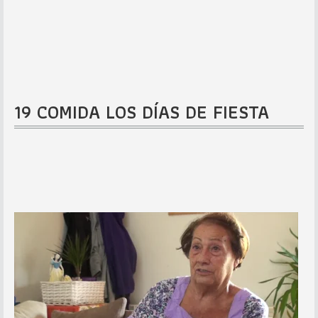
19 COMIDA LOS DÍAS DE FIESTA