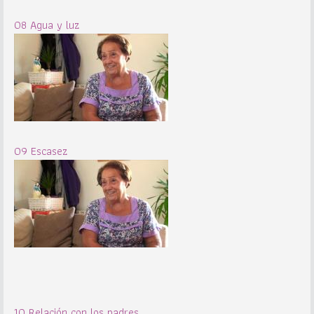
08 Agua y luz
09 Escasez
10 Relación con los padres