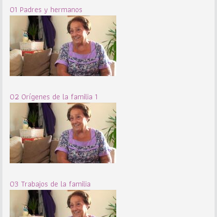
01 Padres y hermanos
02 Orígenes de la familia 1
03 Trabajos de la familia