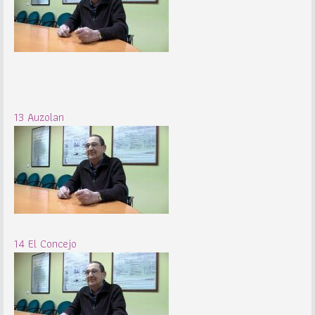
13 Auzolan
14 El Concejo