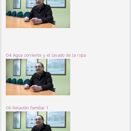
04 Agua corriente y el lavado de la ropa
05 Relación familiar 1