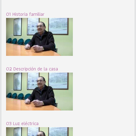
01 Historia familiar
02 Descripción de la casa
03 Luz eléctrica