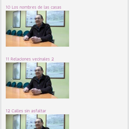
10 Los nombres de las casas
11 Relaciones vecinales 2
12 Calles sin asfaltar