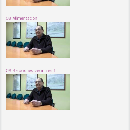
08 Alimentación
09 Relaciones vecinales 1