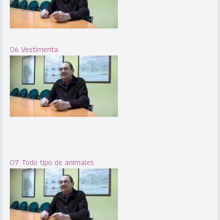
06 Vestimenta
07 Todo tipo de animales