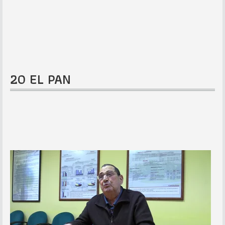
20 EL PAN