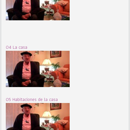
04 La casa
05 Habitaciones de la casa