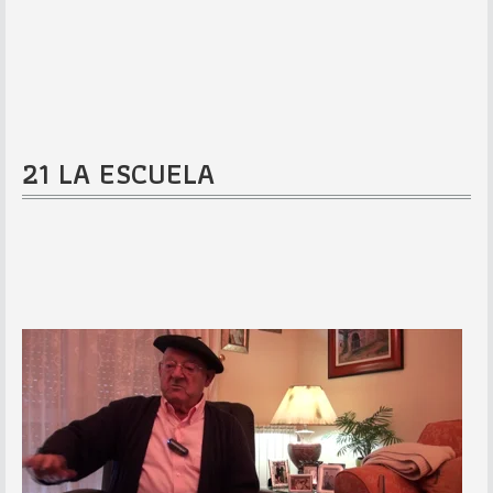
21 LA ESCUELA