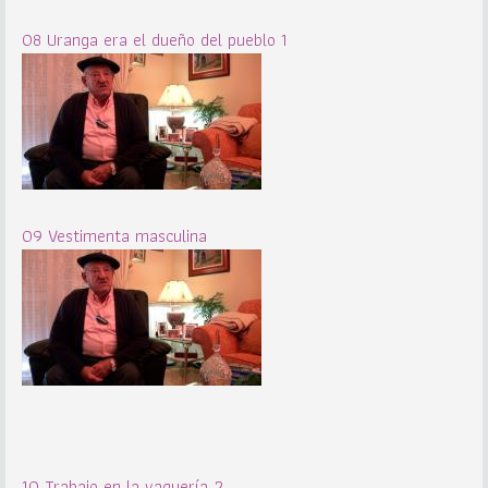
08 Uranga era el dueño del pueblo 1
09 Vestimenta masculina
10 Trabajo en la vaquería 2