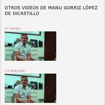
OTROS VIDEOS DE MANU GORRIZ LÓPEZ
DE DICASTILLO
01 Familia
02 Badostáin