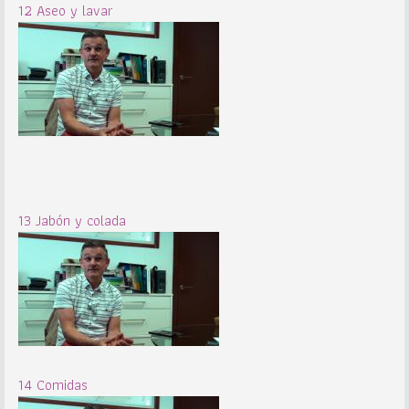
12 Aseo y lavar
13 Jabón y colada
14 Comidas