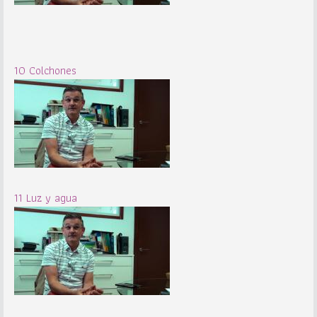
10 Colchones
11 Luz y agua