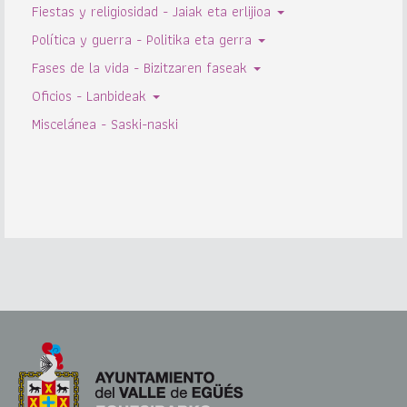
Fiestas y religiosidad - Jaiak eta erlijioa
Política y guerra - Politika eta gerra
Fases de la vida - Bizitzaren faseak
Oficios - Lanbideak
Miscelánea - Saski-naski