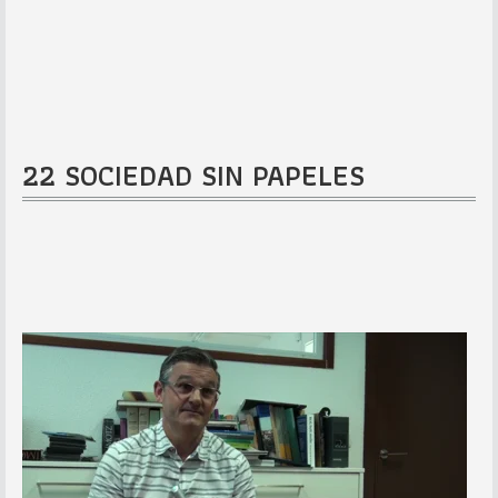
22 SOCIEDAD SIN PAPELES