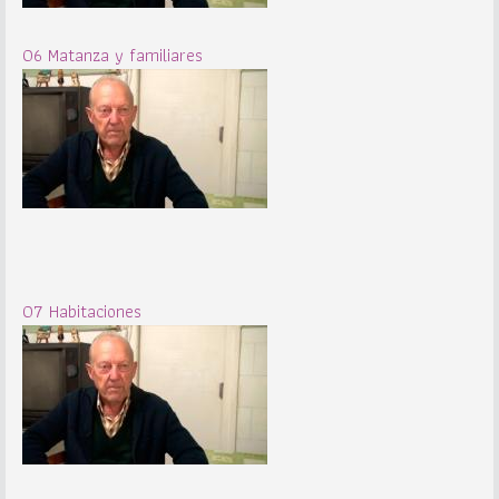
06 Matanza y familiares
07 Habitaciones