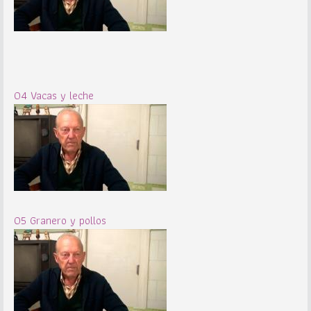
04 Vacas y leche
05 Granero y pollos