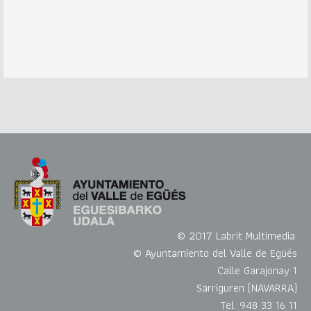
© 2017 Labrit Multimedia.
© Ayuntamiento del Valle de Egüés
Calle Garajonay 1
Sarriguren (NAVARRA)
Tel. 948 33 16 11