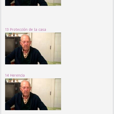
13 Protección de la casa
14 Herencia