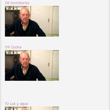
08 Dormitorios
09 Cocina
10 Luz y agua