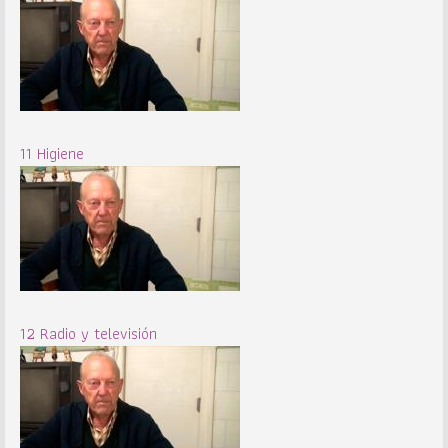
11 Higiene
12 Radio y televisión