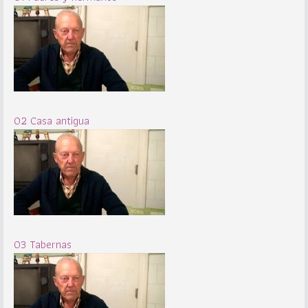
02 Casa antigua
03 Tabernas