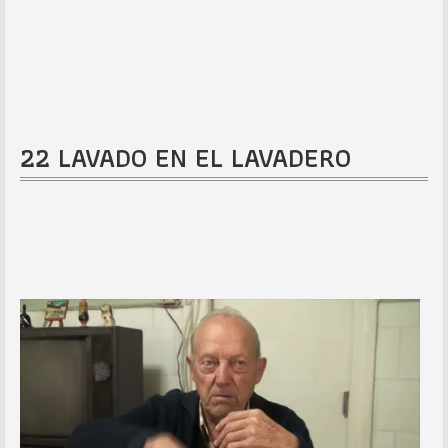
22 LAVADO EN EL LAVADERO