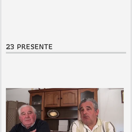
23 PRESENTE