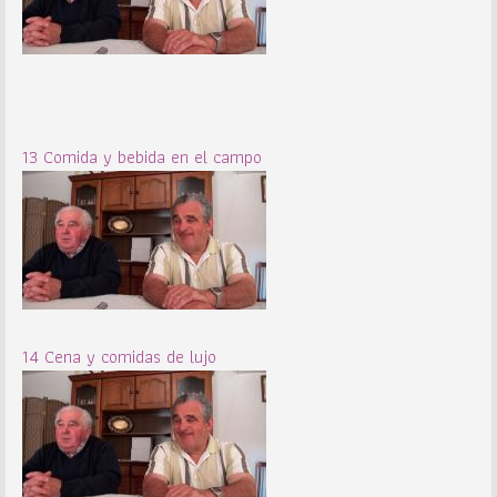
13 Comida y bebida en el campo
14 Cena y comidas de lujo