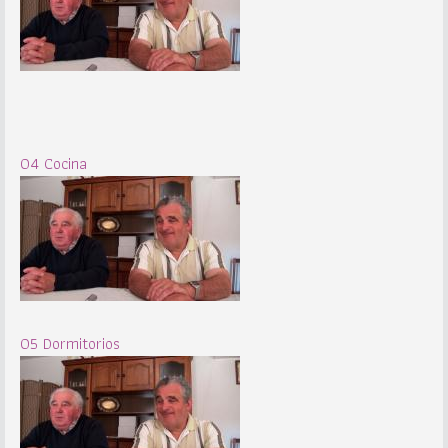
04 Cocina
05 Dormitorios