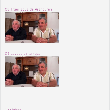
08 Traer agua de Aranguren
09 Lavado de la ropa
10 Higiene