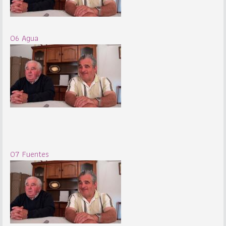
06 Agua
07 Fuentes