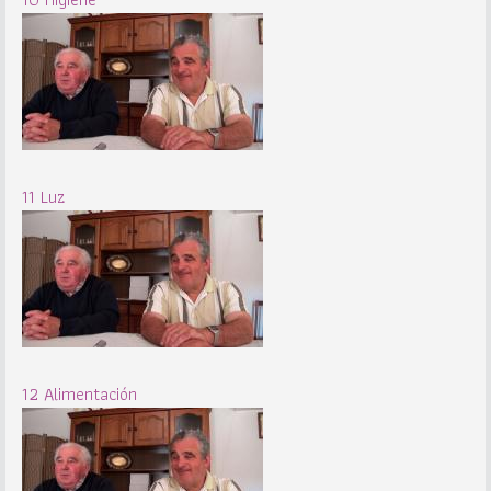
11 Luz
12 Alimentación