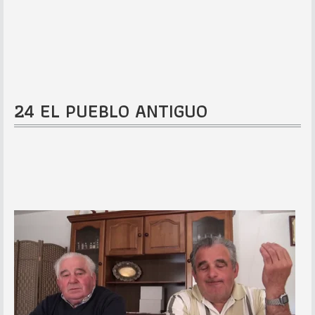
24 EL PUEBLO ANTIGUO