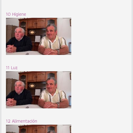
10 Higiene
11 Luz
12 Alimentación