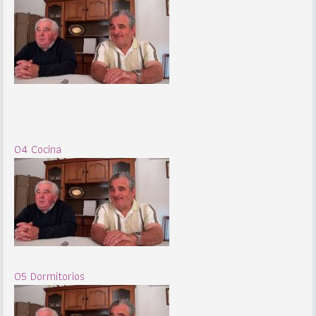
04 Cocina
05 Dormitorios