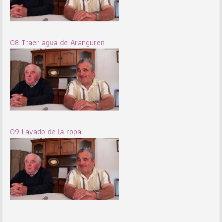
08 Traer agua de Aranguren
09 Lavado de la ropa