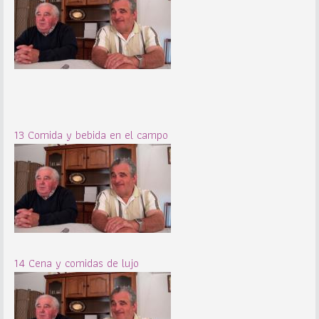
13 Comida y bebida en el campo
14 Cena y comidas de lujo