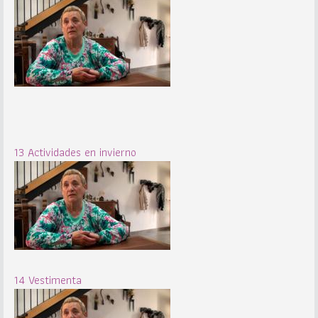
13 Actividades en invierno
14 Vestimenta