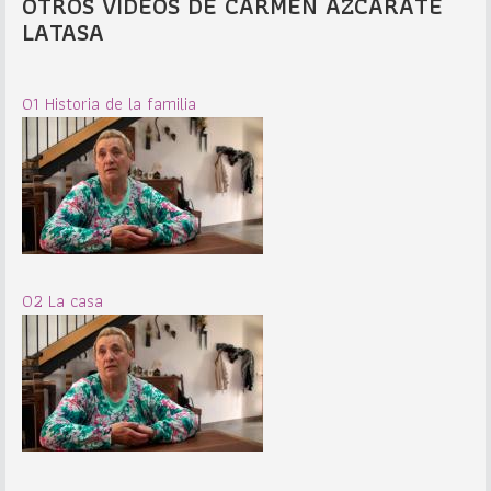
OTROS VIDEOS DE CARMEN AZCARATE
LATASA
01 Historia de la familia
02 La casa