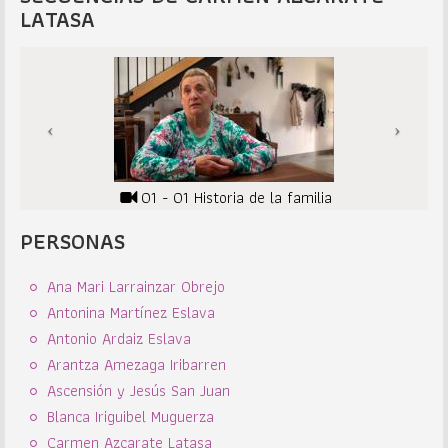
LATASA
01 - 01 Historia de la familia
PERSONAS
Ana Mari Larrainzar Obrejo
Antonina Martínez Eslava
Antonio Ardaiz Eslava
Arantza Amezaga Iribarren
Ascensión y Jesús San Juan
Blanca Iriguibel Muguerza
Carmen Azcarate Latasa