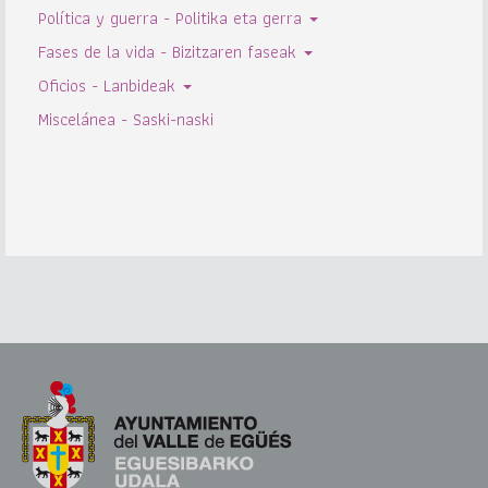
Política y guerra - Politika eta gerra
Fases de la vida - Bizitzaren faseak
Oficios - Lanbideak
Miscelánea - Saski-naski