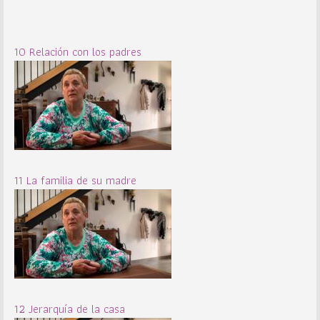
10 Relación con los padres
11 La familia de su madre
12 Jerarquía de la casa