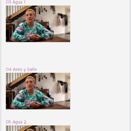
03 Agua 1
04 Aseo y baño
05 Agua 2