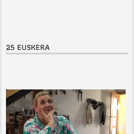
25 EUSKERA