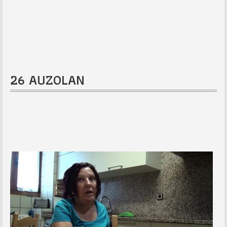
26 AUZOLAN