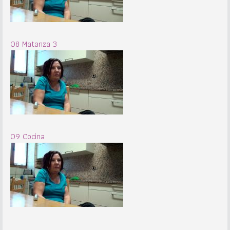
08 Matanza 3
09 Cocina