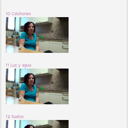
10 Colchones
11 Luz y agua
12 Suelos