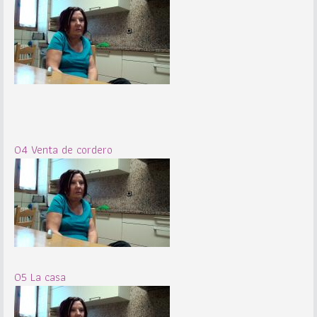
04 Venta de cordero
05 La casa