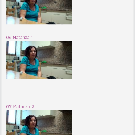
06 Matanza 1
07 Matanza 2