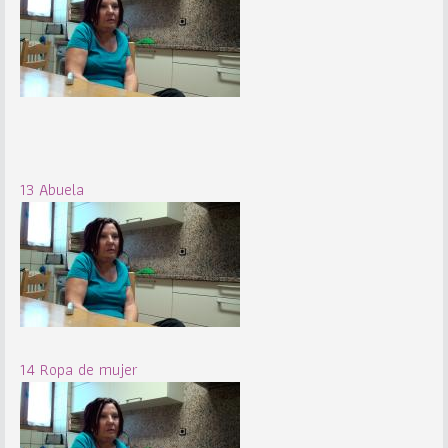
13 Abuela
14 Ropa de mujer