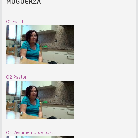
MUGUERZA
01 Familia
02 Pastor
03 Vestimenta de pastor