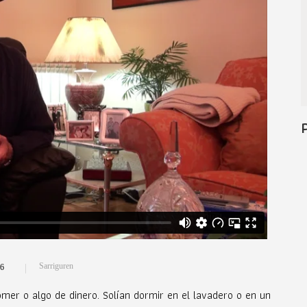
Sarriguren
6
mer o algo de dinero. Solían dormir en el lavadero o en un