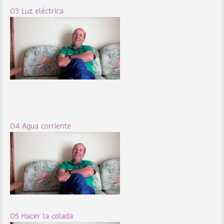
03 Luz eléctrica
04 Agua corriente
05 Hacer la colada