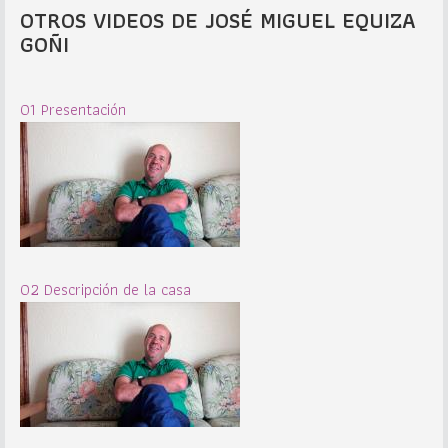
OTROS VIDEOS DE JOSÉ MIGUEL EQUIZA
GOÑI
01 Presentación
02 Descripción de la casa