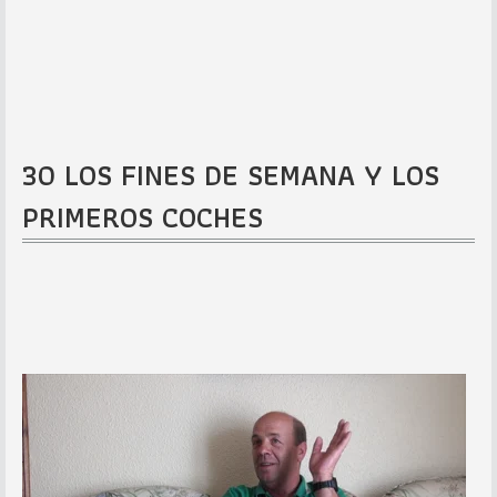
30 LOS FINES DE SEMANA Y LOS
PRIMEROS COCHES