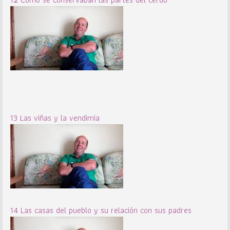
13 Las viñas y la vendimia
14 Las casas del pueblo y su relación con sus padres