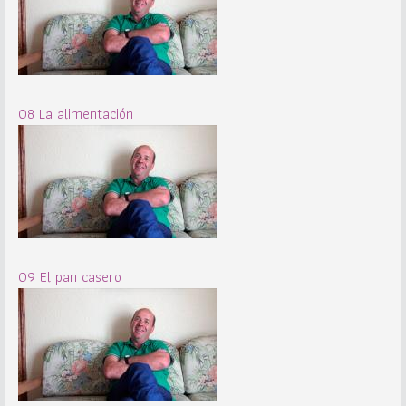
08 La alimentación
09 El pan casero