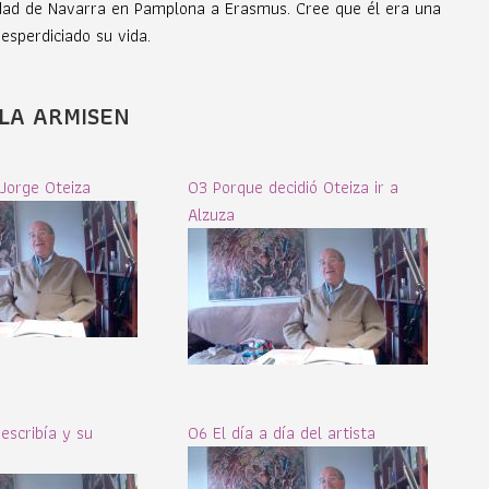
sidad de Navarra en Pamplona a Erasmus. Cree que él era una
esperdiciado su vida.
LA ARMISEN
Jorge Oteiza
03 Porque decidió Oteiza ir a
Alzuza
escribía y su
06 El día a día del artista