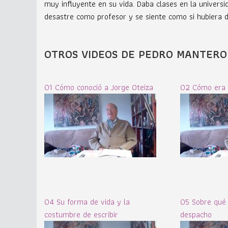
muy influyente en su vida. Daba clases en la univer
desastre como profesor y se siente como si hubiera d
OTROS VIDEOS DE PEDRO MANTERO
01 Cómo conoció a Jorge Oteiza
02 Cómo era 
04 Su forma de vida y la
05 Sobre qué 
costumbre de escribir
despacho