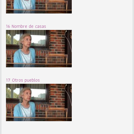
16 Nombre de casas
17 Otros pueblos