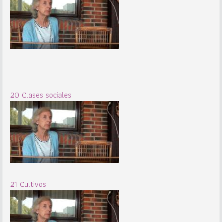
20 Clases sociales
21 Cultivos