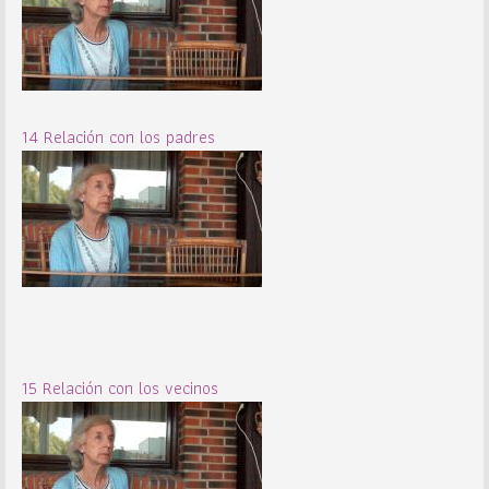
14 Relación con los padres
15 Relación con los vecinos