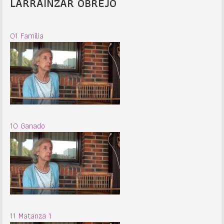
LARRAINZAR OBREJO
01 Familia
10 Ganado
11 Matanza 1