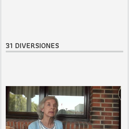
31 DIVERSIONES