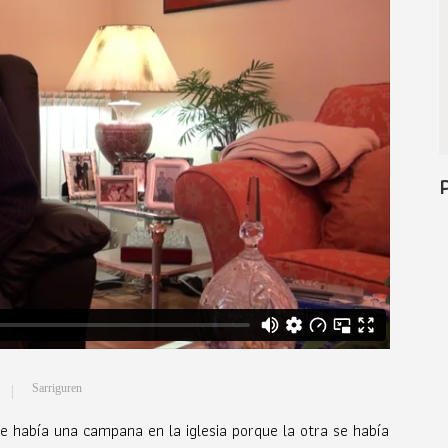
Sarriguren
 había una campana en la iglesia porque la otra se había