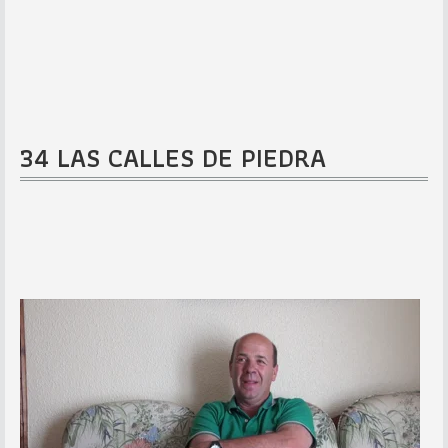
34 LAS CALLES DE PIEDRA