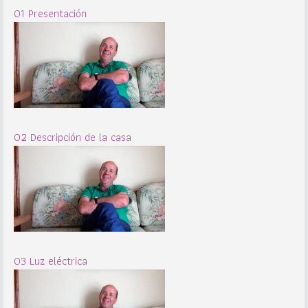
01 Presentación
02 Descripción de la casa
03 Luz eléctrica