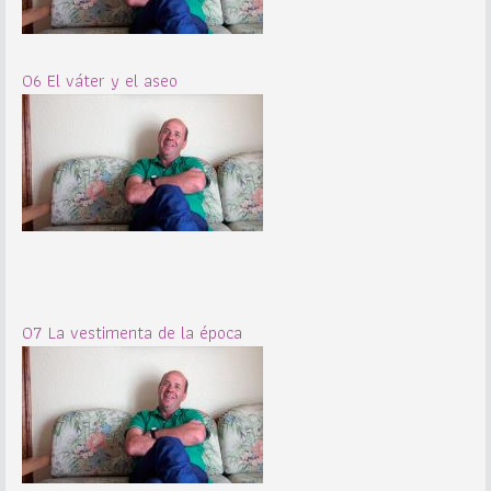
06 El váter y el aseo
07 La vestimenta de la época