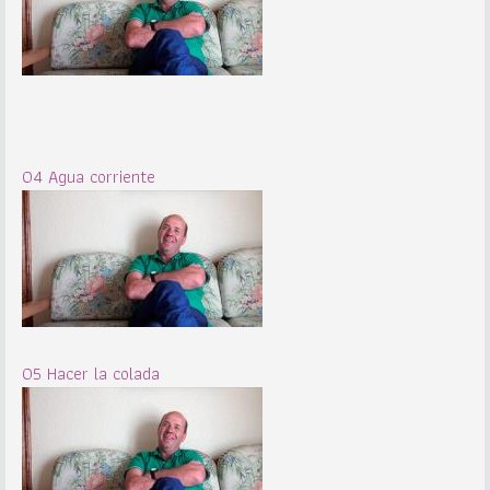
04 Agua corriente
05 Hacer la colada