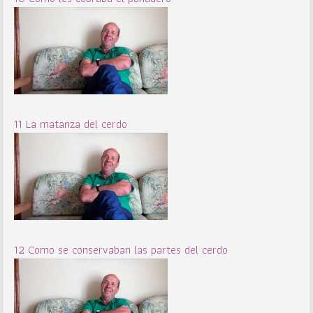
11 La matanza del cerdo
12 Como se conservaban las partes del cerdo