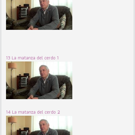
13 La matanza del cerdo 1
14 La matanza del cerdo 2