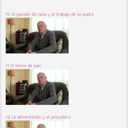
10 El ganado de casa y el trabajo de su padre
11 El horno de pan
12 La alimentación y el pescadero