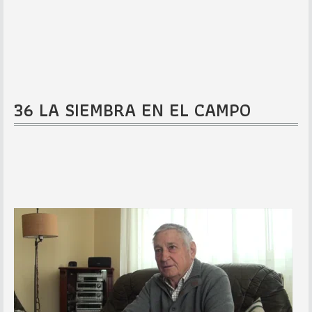
36 LA SIEMBRA EN EL CAMPO