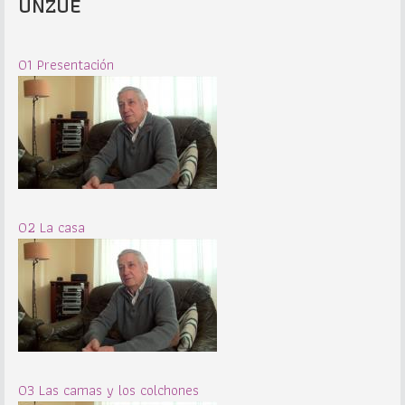
UNZUÉ
01 Presentación
02 La casa
03 Las camas y los colchones