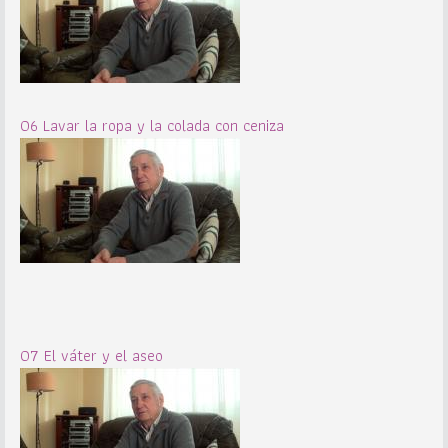
06 Lavar la ropa y la colada con ceniza
07 El váter y el aseo