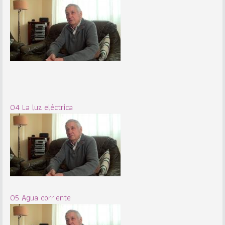
04 La luz eléctrica
05 Agua corriente