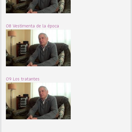
08 Vestimenta de la época
09 Los tratantes