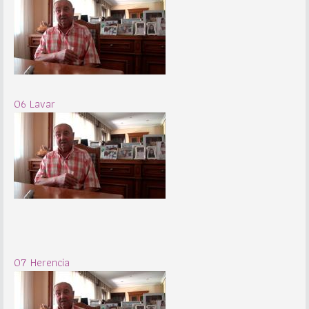
06 Lavar
07 Herencia