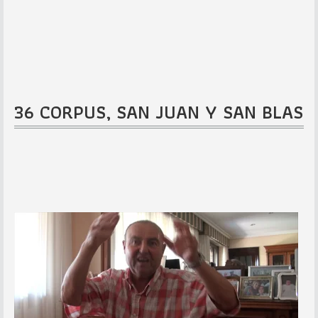
36 CORPUS, SAN JUAN Y SAN BLAS