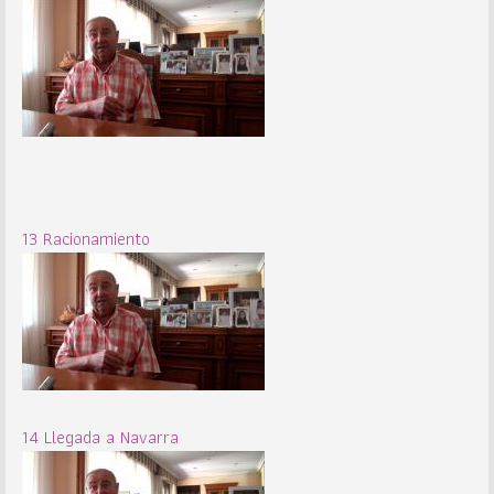
13 Racionamiento
14 Llegada a Navarra