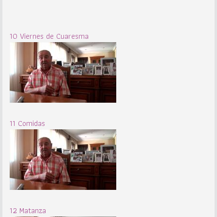
10 Viernes de Cuaresma
11 Comidas
12 Matanza