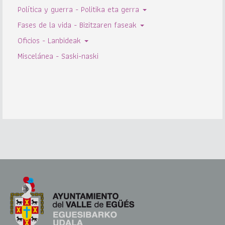
Política y guerra - Politika eta gerra
Fases de la vida - Bizitzaren faseak
Oficios - Lanbideak
Miscelánea - Saski-naski