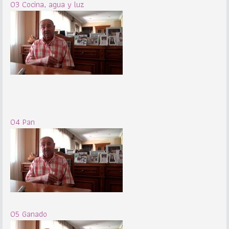
03 Cocina, agua y luz
04 Pan
05 Ganado