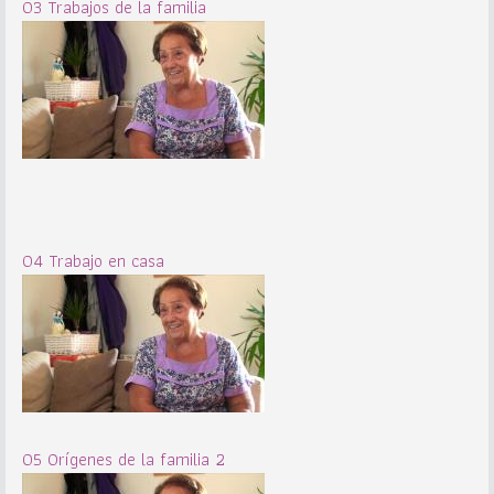
03 Trabajos de la familia
04 Trabajo en casa
05 Orígenes de la familia 2