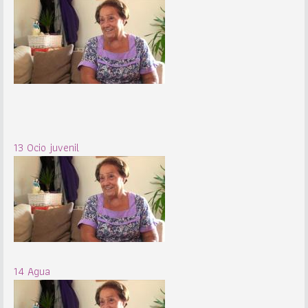
13 Ocio juvenil
14 Agua