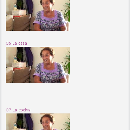
06 La casa
07 La cocina