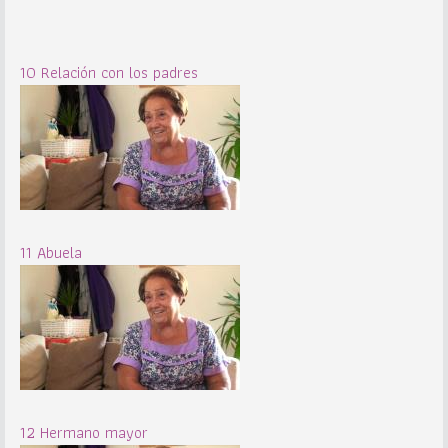
10 Relación con los padres
11 Abuela
12 Hermano mayor