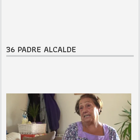
36 PADRE ALCALDE