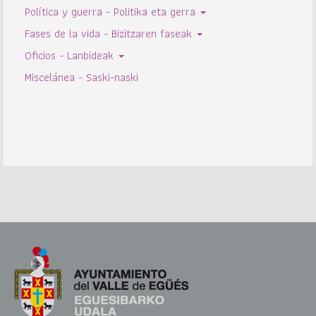
Política y guerra - Politika eta gerra
Fases de la vida - Bizitzaren faseak
Oficios - Lanbideak
Miscelánea - Saski-naski