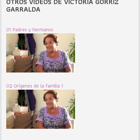
OTROS VIDEOS DE VICTORIA GORRIZ
GARRALDA
01 Padres y hermanos
02 Orígenes de la familia 1