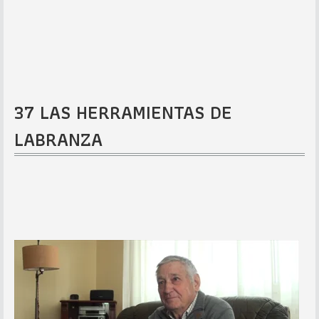
37 LAS HERRAMIENTAS DE
LABRANZA