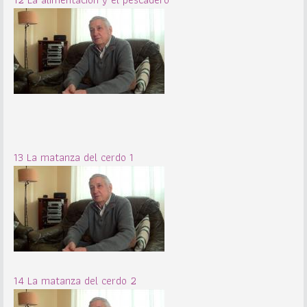
13 La matanza del cerdo 1
14 La matanza del cerdo 2