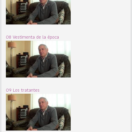
08 Vestimenta de la época
09 Los tratantes