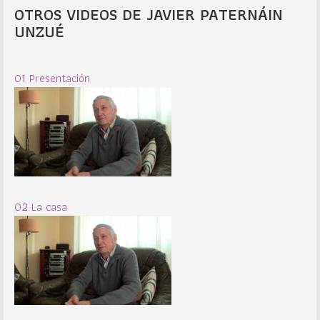
OTROS VIDEOS DE JAVIER PATERNÁIN
UNZUÉ
01 Presentación
02 La casa