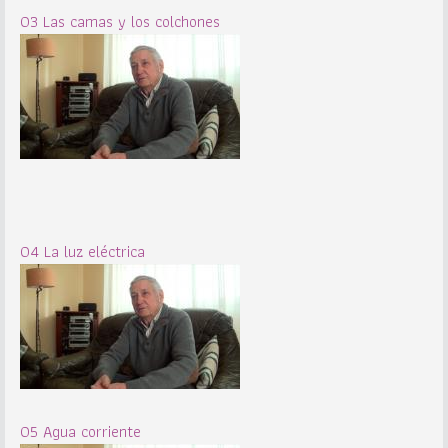
03 Las camas y los colchones
04 La luz eléctrica
05 Agua corriente