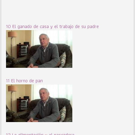
10 El ganado de casa y el trabajo de su padre
11 El horno de pan
12 La alimentación y el pescadero