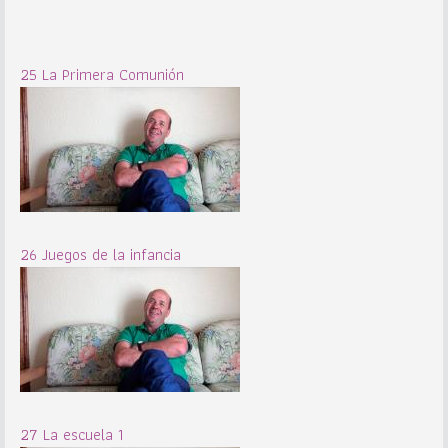
25 La Primera Comunión
26 Juegos de la infancia
27 La escuela 1