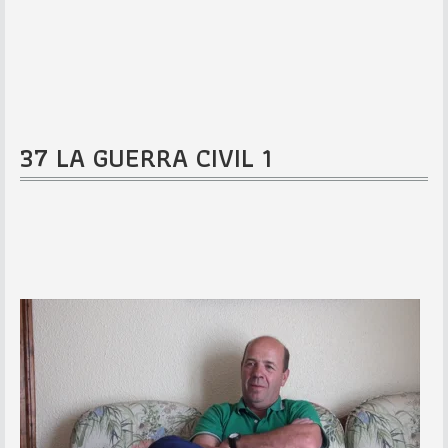
37 LA GUERRA CIVIL 1