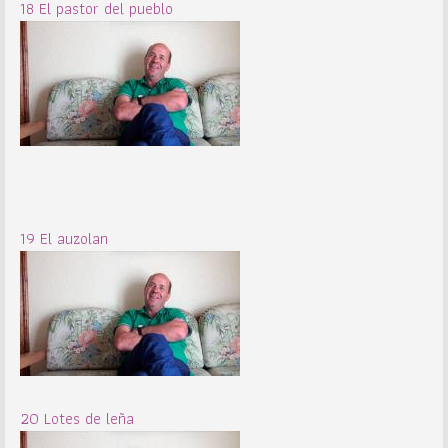
18 El pastor del pueblo
19 El auzolan
20 Lotes de leña