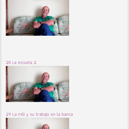
28 La escuela 2
29 La mili y su trabajo en la banca