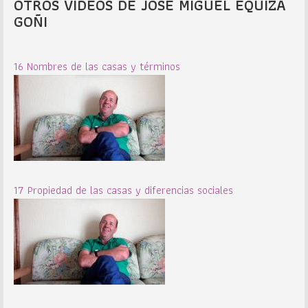
OTROS VIDEOS DE JOSÉ MIGUEL EQUIZA
GOÑI
16 Nombres de las casas y términos
17 Propiedad de las casas y diferencias sociales