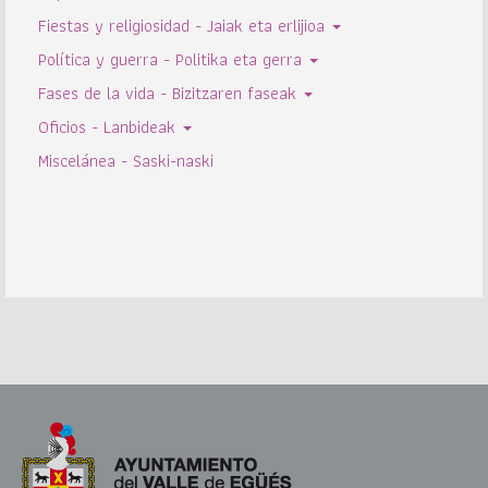
Fiestas y religiosidad - Jaiak eta erlijioa
Política y guerra - Politika eta gerra
Fases de la vida - Bizitzaren faseak
Oficios - Lanbideak
Miscelánea - Saski-naski