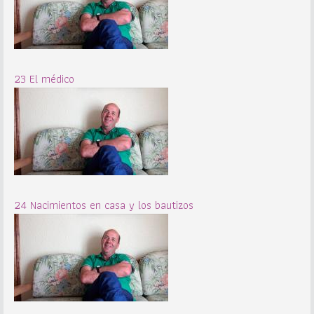
23 El médico
24 Nacimientos en casa y los bautizos