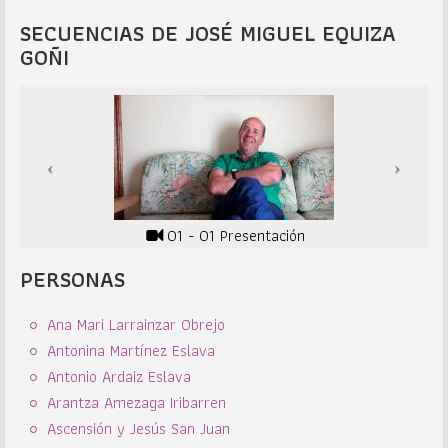
SECUENCIAS DE JOSÉ MIGUEL EQUIZA
GOÑI
01 - 01 Presentación
PERSONAS
Ana Mari Larrainzar Obrejo
Antonina Martínez Eslava
Antonio Ardaiz Eslava
Arantza Amezaga Iribarren
Ascensión y Jesús San Juan