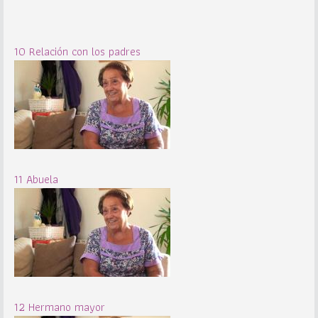
10 Relación con los padres
11 Abuela
12 Hermano mayor