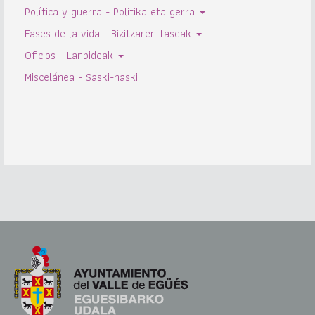
Política y guerra - Politika eta gerra
Fases de la vida - Bizitzaren faseak
Oficios - Lanbideak
Miscelánea - Saski-naski