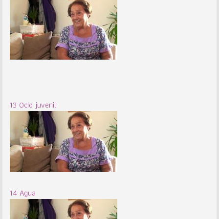
13 Ocio juvenil
14 Agua