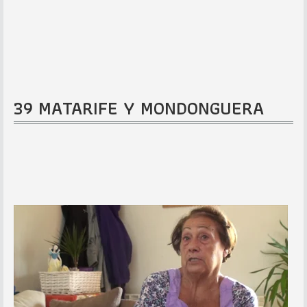
39 MATARIFE Y MONDONGUERA