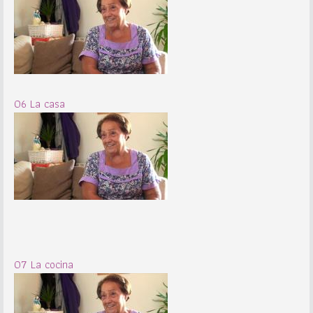
06 La casa
07 La cocina