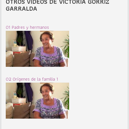
OTROS VIDEOS DE VICTORIA GORRIZ
GARRALDA
01 Padres y hermanos
02 Orígenes de la familia 1