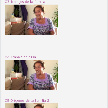
03 Trabajos de la familia
04 Trabajo en casa
05 Orígenes de la familia 2