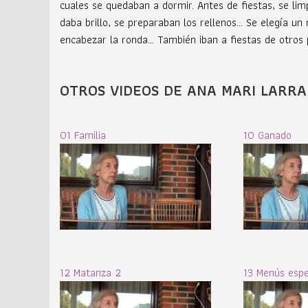
cuales se quedaban a dormir. Antes de fiestas, se lim
daba brillo, se preparaban los rellenos... Se elegía
encabezar la ronda... También iban a fiestas de otros 
OTROS VIDEOS DE ANA MARI LARRA
01 Familia
10 Ganado
12 Matanza 2
13 Menús espe