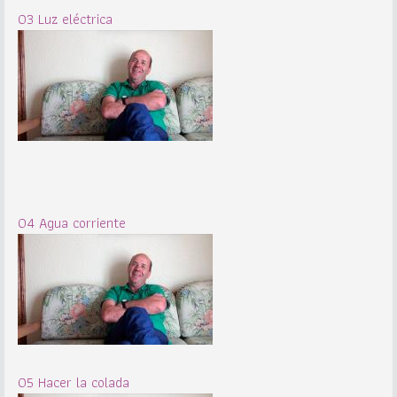
03 Luz eléctrica
04 Agua corriente
05 Hacer la colada