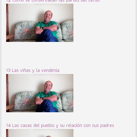
13 Las viñas y la vendimia
14 Las casas del pueblo y su relación con sus padres