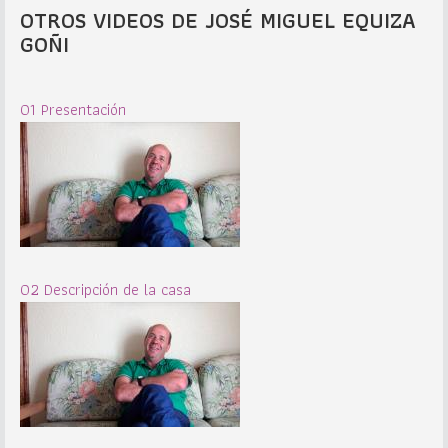
OTROS VIDEOS DE JOSÉ MIGUEL EQUIZA
GOÑI
01 Presentación
02 Descripción de la casa