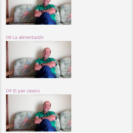
08 La alimentación
09 El pan casero