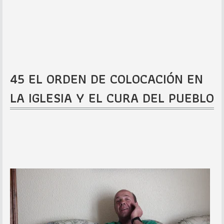
45 EL ORDEN DE COLOCACIÓN EN
LA IGLESIA Y EL CURA DEL PUEBLO