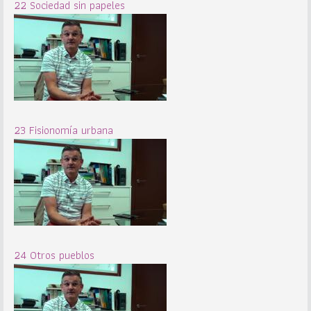
22 Sociedad sin papeles
23 Fisionomía urbana
24 Otros pueblos