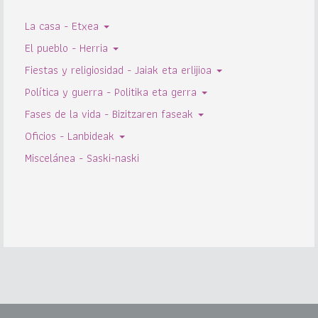
La casa - Etxea
El pueblo - Herria
Fiestas y religiosidad - Jaiak eta erlijioa
Política y guerra - Politika eta gerra
Fases de la vida - Bizitzaren faseak
Oficios - Lanbideak
Miscelánea - Saski-naski