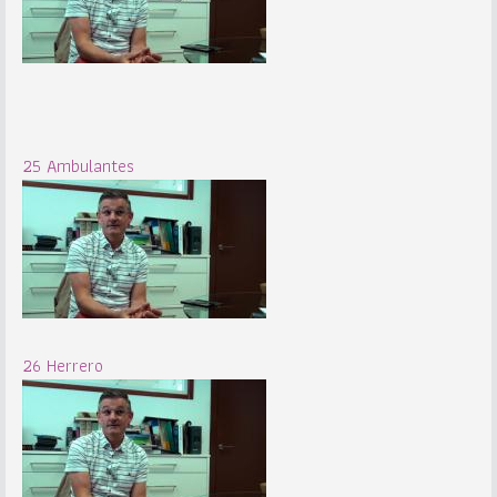
25 Ambulantes
26 Herrero