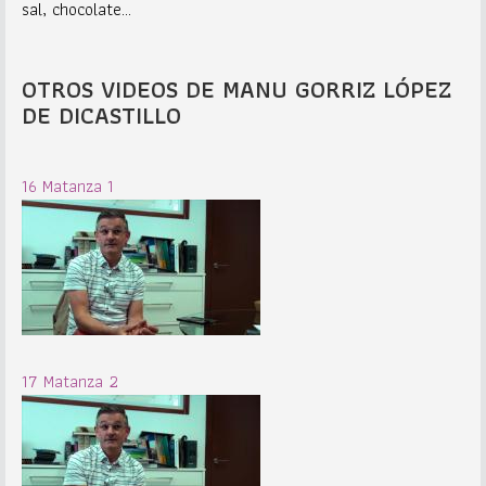
sal, chocolate...
OTROS VIDEOS DE MANU GORRIZ LÓPEZ
DE DICASTILLO
16 Matanza 1
17 Matanza 2