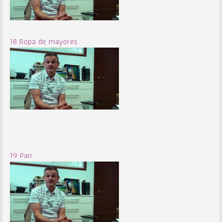
18 Ropa de mayores
19 Pan