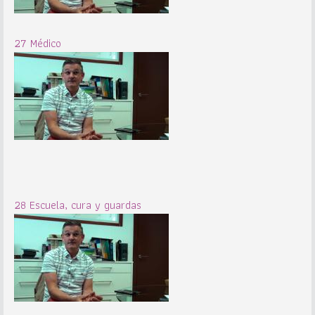
27 Médico
28 Escuela, cura y guardas