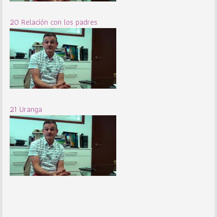
20 Relación con los padres
21 Uranga