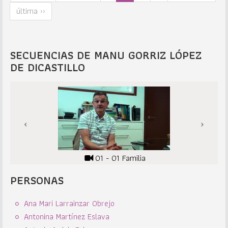
última ››
SECUENCIAS DE MANU GORRIZ LÓPEZ
DE DICASTILLO
01 - 01 Familia
PERSONAS
Ana Mari Larrainzar Obrejo
Antonina Martínez Eslava