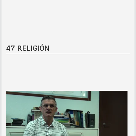
47 RELIGIÓN