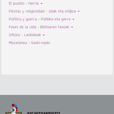
El pueblo - Herria
Fiestas y religiosidad - Jaiak eta erlijioa
Política y guerra - Politika eta gerra
Fases de la vida - Bizitzaren faseak
Oficios - Lanbideak
Miscelánea - Saski-naski