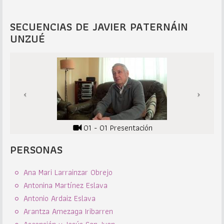
SECUENCIAS DE JAVIER PATERNÁIN
UNZUÉ
01 - 01 Presentación
PERSONAS
Ana Mari Larrainzar Obrejo
Antonina Martínez Eslava
Antonio Ardaiz Eslava
Arantza Amezaga Iribarren