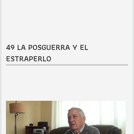
49 LA POSGUERRA Y EL
ESTRAPERLO