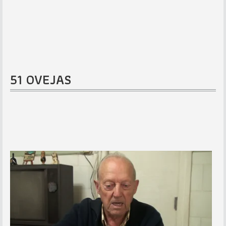
51 OVEJAS