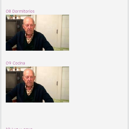
08 Dormitorios
09 Cocina