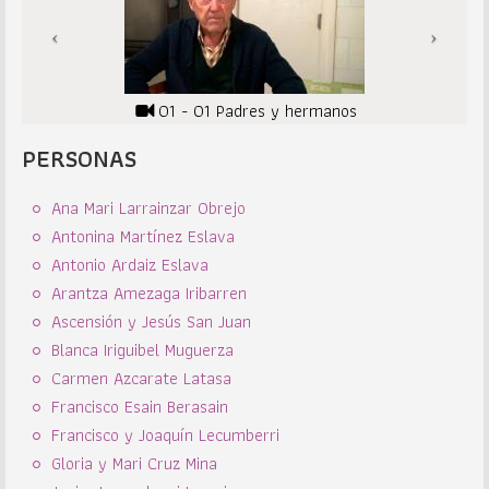
01 - 01 Padres y hermanos
PERSONAS
Ana Mari Larrainzar Obrejo
Antonina Martínez Eslava
Antonio Ardaiz Eslava
Arantza Amezaga Iribarren
Ascensión y Jesús San Juan
Blanca Iriguibel Muguerza
Carmen Azcarate Latasa
Francisco Esain Berasain
Francisco y Joaquín Lecumberri
Gloria y Mari Cruz Mina