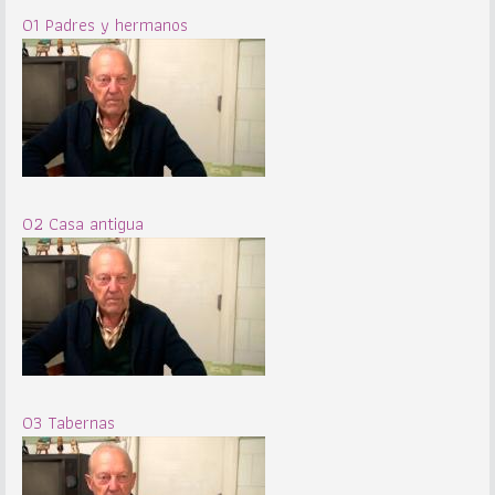
01 Padres y hermanos
02 Casa antigua
03 Tabernas