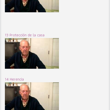
13 Protección de la casa
14 Herencia