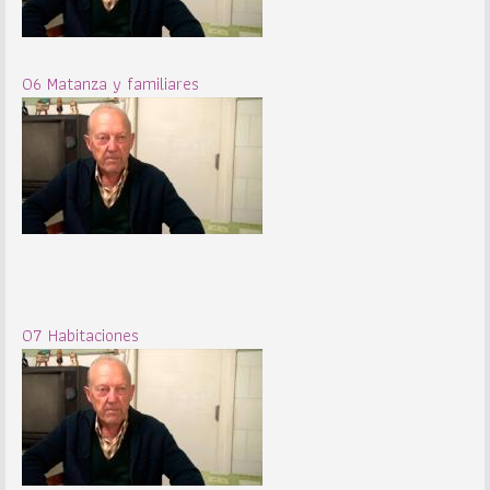
06 Matanza y familiares
07 Habitaciones