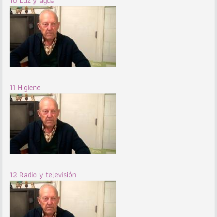
10 Luz y agua
11 Higiene
12 Radio y televisión