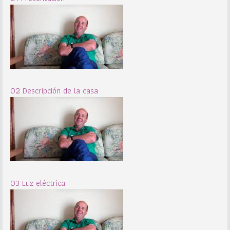
02 Descripción de la casa
03 Luz eléctrica