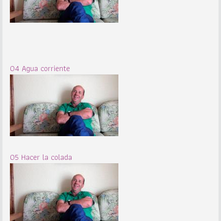
04 Agua corriente
05 Hacer la colada