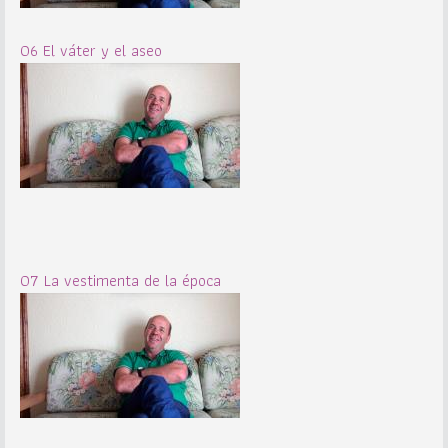
06 El váter y el aseo
07 La vestimenta de la época