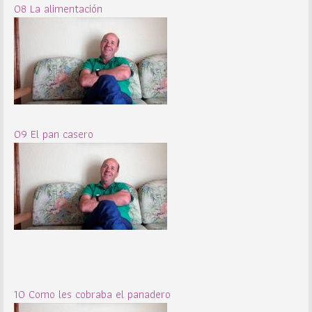
08 La alimentación
09 El pan casero
10 Como les cobraba el panadero