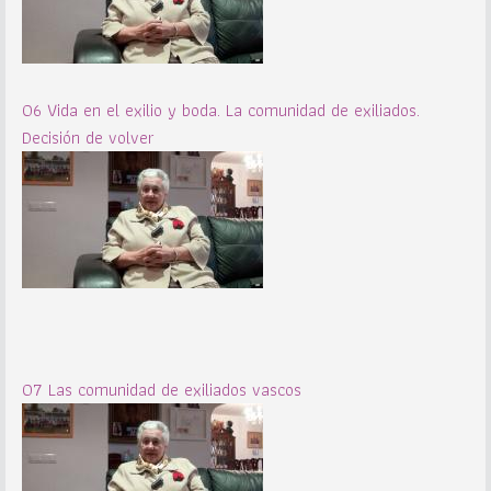
06 Vida en el exilio y boda. La comunidad de exiliados.
Decisión de volver
07 Las comunidad de exiliados vascos