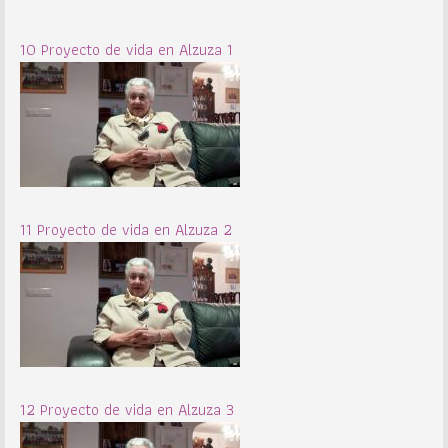
10 Proyecto de vida en Alzuza 1
11 Proyecto de vida en Alzuza 2
12 Proyecto de vida en Alzuza 3