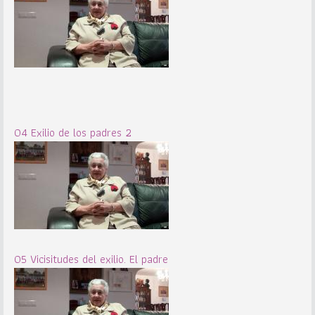
04 Exilio de los padres 2
05 Vicisitudes del exilio. El padre