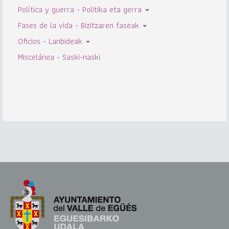
Política y guerra - Politika eta gerra
Fases de la vida - Bizitzaren faseak
Oficios - Lanbideak
Miscelánea - Saski-naski