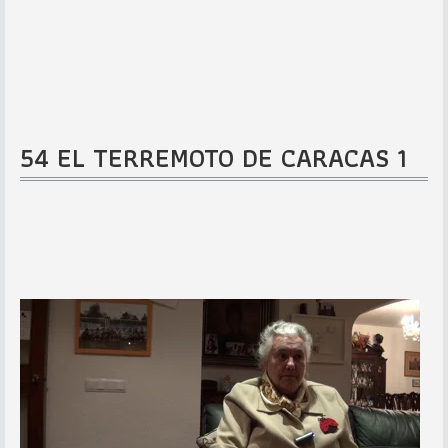
54 EL TERREMOTO DE CARACAS 1