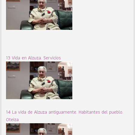
13 Vida en Alzuza. Servicios
14 La vida de Alzuza antiguamente. Habitantes del pueblo.
Oteiza