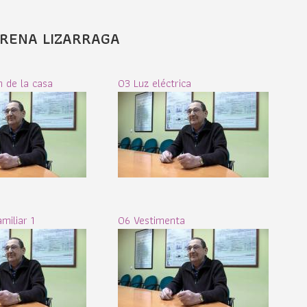
ORENA LIZARRAGA
n de la casa
03 Luz eléctrica
miliar 1
06 Vestimenta