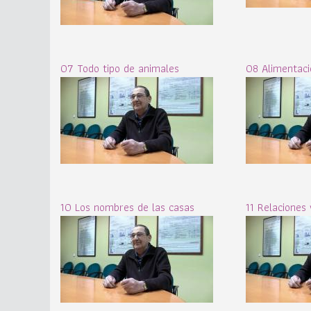
07 Todo tipo de animales
08 Alimentaci
10 Los nombres de las casas
11 Relaciones 