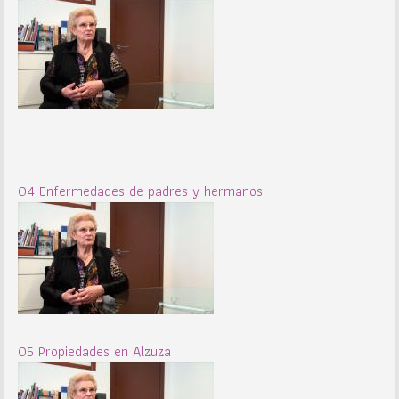
04 Enfermedades de padres y hermanos
05 Propiedades en Alzuza