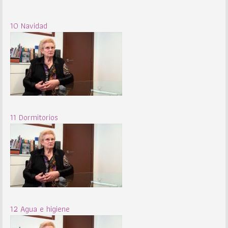
10 Navidad
11 Dormitorios
12 Agua e higiene