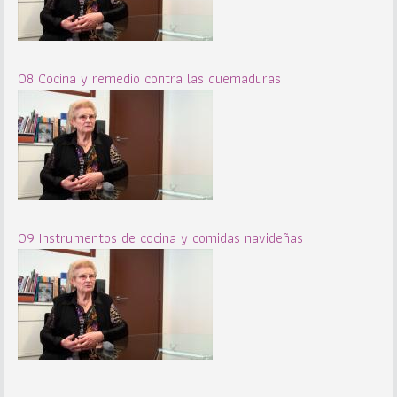
08 Cocina y remedio contra las quemaduras
09 Instrumentos de cocina y comidas navideñas