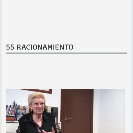
55 RACIONAMIENTO