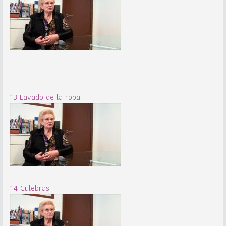
13 Lavado de la ropa
14 Culebras