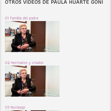
OTROS VIDEOS DE PAULA HUARTE GOÑI
01 Familia del padre
02 Hermanos y criados
03 Noviazgo