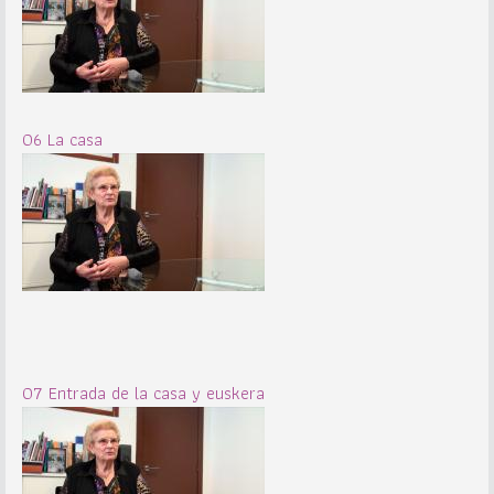
06 La casa
07 Entrada de la casa y euskera