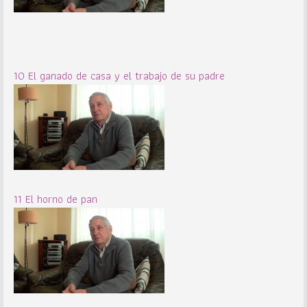
10 El ganado de casa y el trabajo de su padre
11 El horno de pan