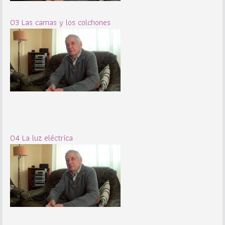
03 Las camas y los colchones
04 La luz eléctrica