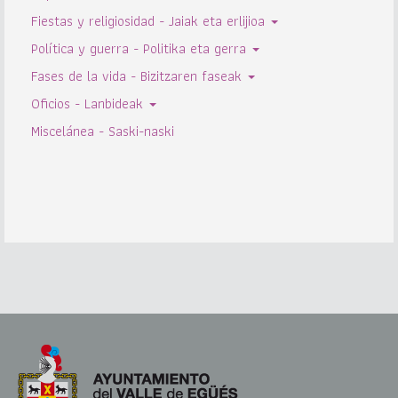
Fiestas y religiosidad - Jaiak eta erlijioa
Política y guerra - Politika eta gerra
Fases de la vida - Bizitzaren faseak
Oficios - Lanbideak
Miscelánea - Saski-naski