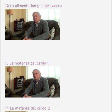
12 La alimentación y el pescadero
13 La matanza del cerdo 1
14 La matanza del cerdo 2