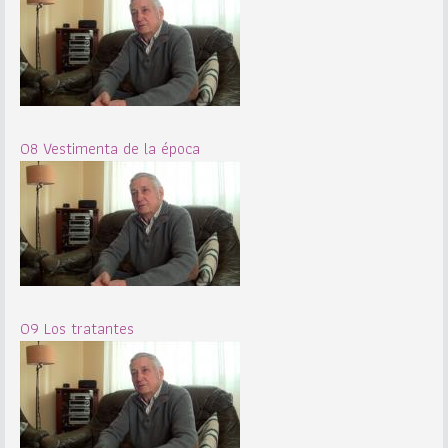
08 Vestimenta de la época
09 Los tratantes