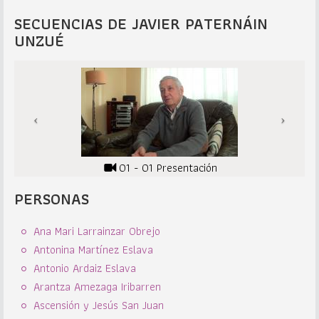
SECUENCIAS DE JAVIER PATERNÁIN
UNZUÉ
01 - 01 Presentación
PERSONAS
Ana Mari Larrainzar Obrejo
Antonina Martínez Eslava
Antonio Ardaiz Eslava
Arantza Amezaga Iribarren
Ascensión y Jesús San Juan