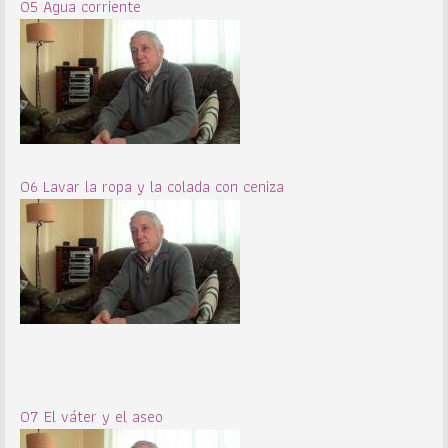
05 Agua corriente
06 Lavar la ropa y la colada con ceniza
07 El váter y el aseo