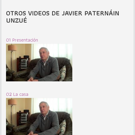
OTROS VIDEOS DE JAVIER PATERNÁIN
UNZUÉ
01 Presentación
02 La casa