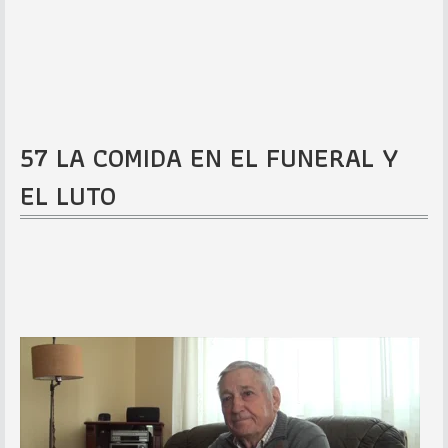
57 LA COMIDA EN EL FUNERAL Y
EL LUTO