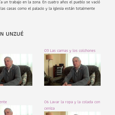
a un trabajo en la zona. En cuatro años el pueblo se vació
las casas como el palacio y la iglesia están totalmente
IN UNZUÉ
03 Las camas y los colchones
ente
06 Lavar la ropa y la colada con
ceniza