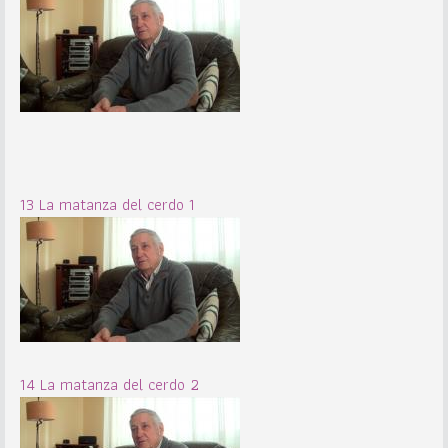
13 La matanza del cerdo 1
14 La matanza del cerdo 2