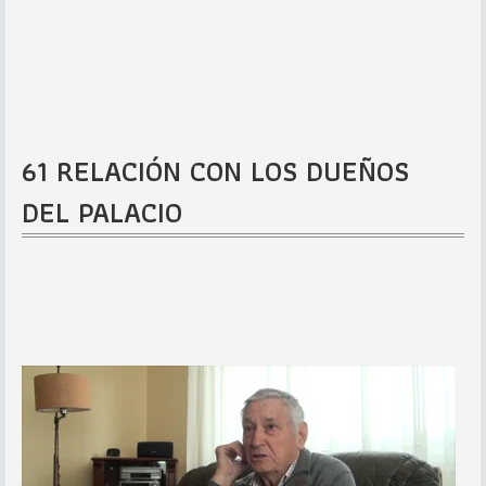
61 RELACIÓN CON LOS DUEÑOS
DEL PALACIO