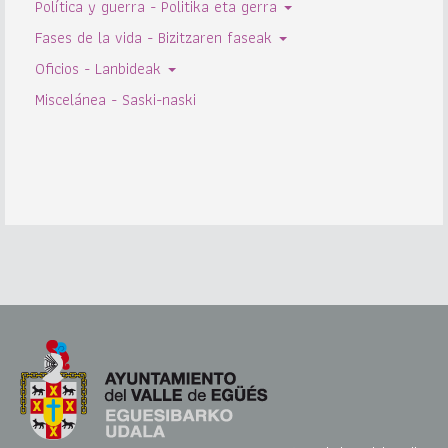
Política y guerra - Politika eta gerra
Fases de la vida - Bizitzaren faseak
Oficios - Lanbideak
Miscelánea - Saski-naski