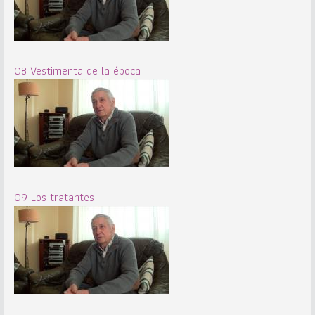
08 Vestimenta de la época
09 Los tratantes