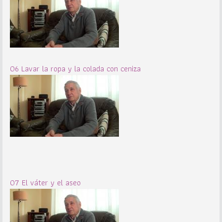
06 Lavar la ropa y la colada con ceniza
07 El váter y el aseo