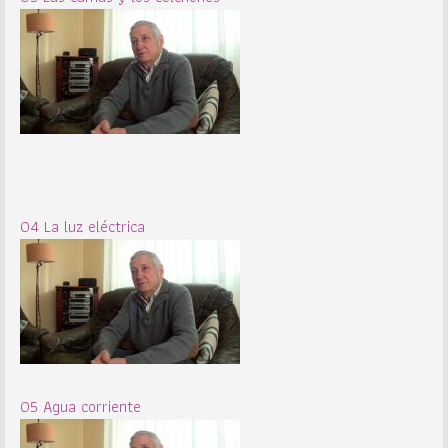
04 La luz eléctrica
05 Agua corriente