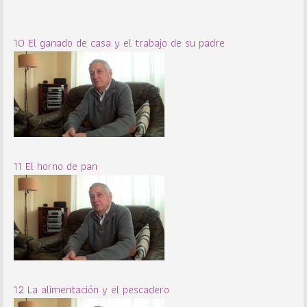
10 El ganado de casa y el trabajo de su padre
11 El horno de pan
12 La alimentación y el pescadero