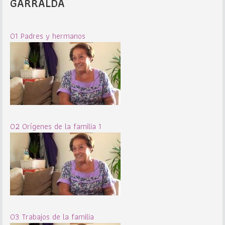
GARRALDA
01 Padres y hermanos
02 Orígenes de la familia 1
03 Trabajos de la familia