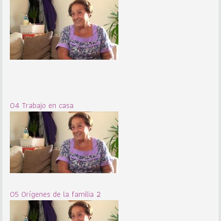
04 Trabajo en casa
05 Orígenes de la familia 2