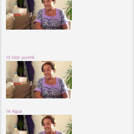
13 Ocio juvenil
14 Agua