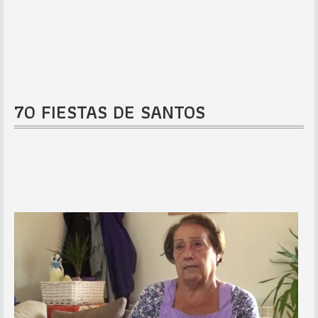
70 FIESTAS DE SANTOS