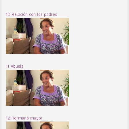
10 Relación con los padres
11 Abuela
12 Hermano mayor