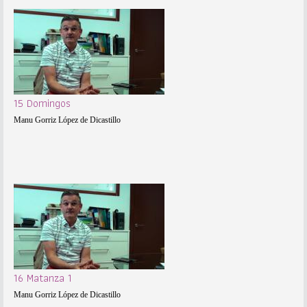
15 Domingos
Manu Gorriz López de Dicastillo
16 Matanza 1
Manu Gorriz López de Dicastillo