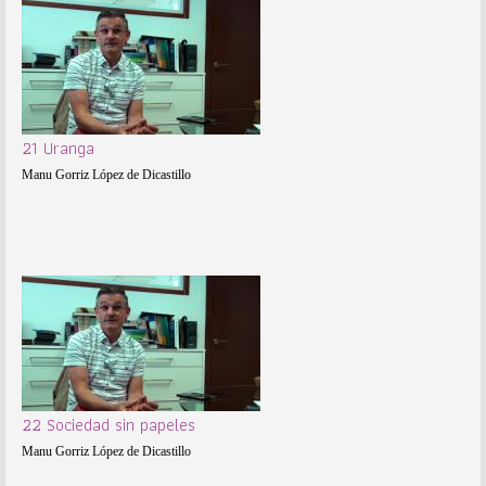
21 Uranga
Manu Gorriz López de Dicastillo
22 Sociedad sin papeles
Manu Gorriz López de Dicastillo