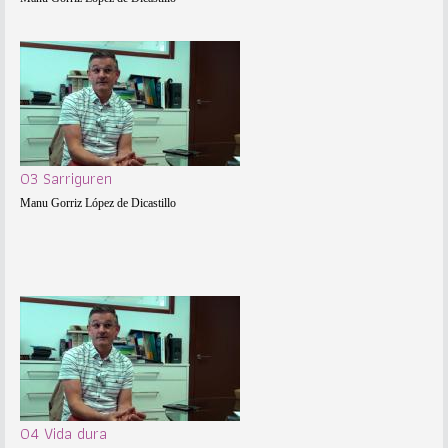
03 Sarriguren
Manu Gorriz López de Dicastillo
04 Vida dura