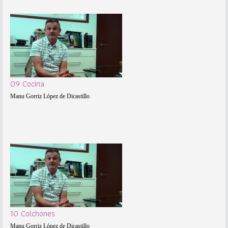
09 Cocina
Manu Gorriz López de Dicastillo
10 Colchones
Manu Gorriz López de Dicastillo