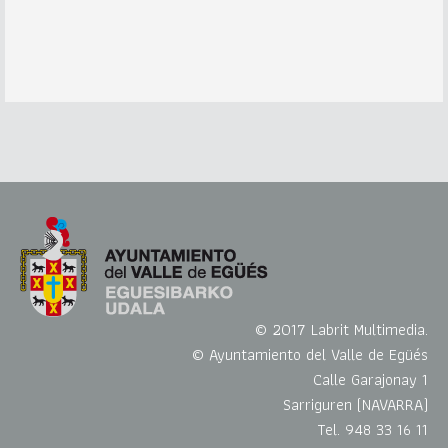
© 2017 Labrit Multimedia.
© Ayuntamiento del Valle de Egüés
Calle Garajonay 1
Sarriguren (NAVARRA)
Tel. 948 33 16 11