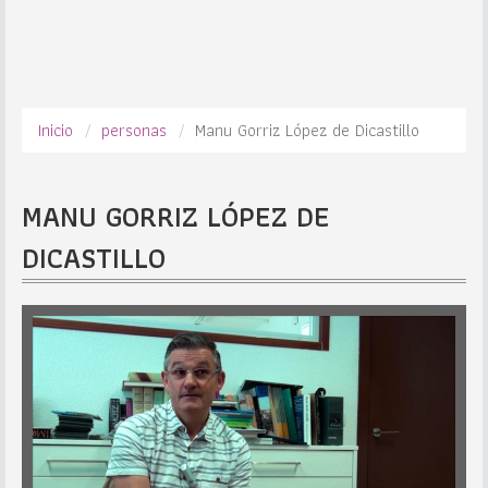
Inicio
personas
Manu Gorriz López de Dicastillo
MANU GORRIZ LÓPEZ DE
DICASTILLO