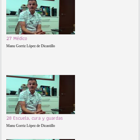
27 Médico
Manu Gorriz López de Dicastillo
28 Escuela, cura y guardas
Manu Gorriz López de Dicastillo