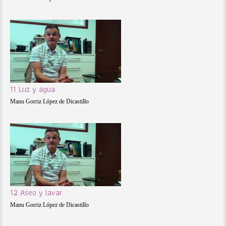
11 Luz y agua
Manu Gorriz López de Dicastillo
12 Aseo y lavar
Manu Gorriz López de Dicastillo