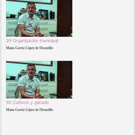
29 Organización municipal
Manu Gorriz López de Dicastillo
30 Cultivos y ganado
Manu Gorriz López de Dicastillo