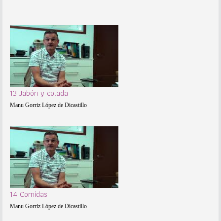
13 Jabón y colada
Manu Gorriz López de Dicastillo
14 Comidas
Manu Gorriz López de Dicastillo