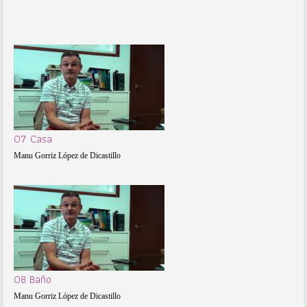
07 Casa
Manu Gorriz López de Dicastillo
08 Baño
Manu Gorriz López de Dicastillo