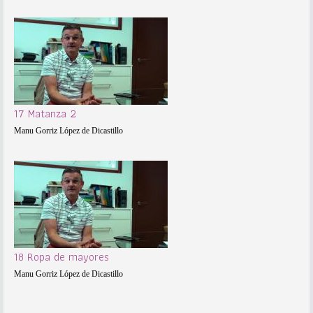
17 Matanza 2
Manu Gorriz López de Dicastillo
18 Ropa de mayores
Manu Gorriz López de Dicastillo