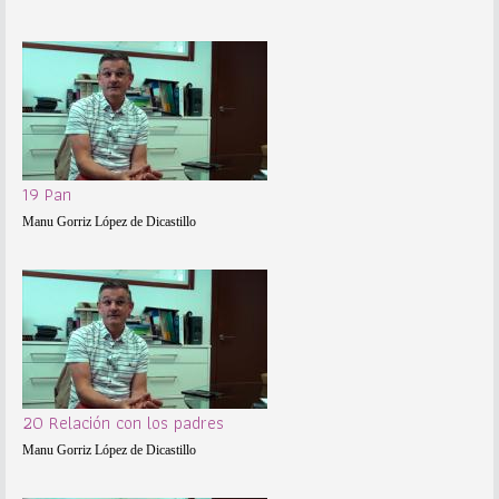
19 Pan
Manu Gorriz López de Dicastillo
20 Relación con los padres
Manu Gorriz López de Dicastillo