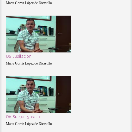
Manu Gorriz López de Dicastillo
05 Jubilación
Manu Gorriz López de Dicastillo
06 Sueldo y casa
Manu Gorriz López de Dicastillo