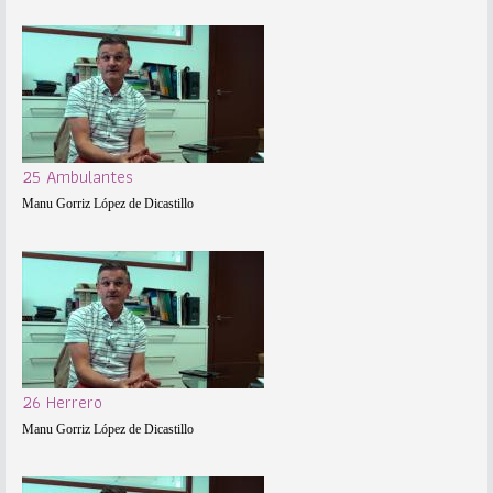
25 Ambulantes
Manu Gorriz López de Dicastillo
26 Herrero
Manu Gorriz López de Dicastillo