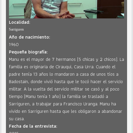
Localidad:
Sarriguren
Año de nacimiento:
1960
Pequeña biografía:
Manu es el mayor de 7 hermanos (5 chicas y 2 chicos). La
familia es originaria de Cirauqui, Casa Urra. Cuando el
padre tenía 13 años lo mandaron a casa de unos tíos a
Badostain, donde vivió hasta que le tocó hacer el servicio
militar. A la vuelta del servicio militar se casó y al poco
tiempo (Manu tenía 1 año) la familia se trasladó a
Sarriguren, a trabajar para Francisco Uranga. Manu ha
vivido en Sarriguren hasta que les obligaron a abandonar
su casa.
Fecha de la entrevista: