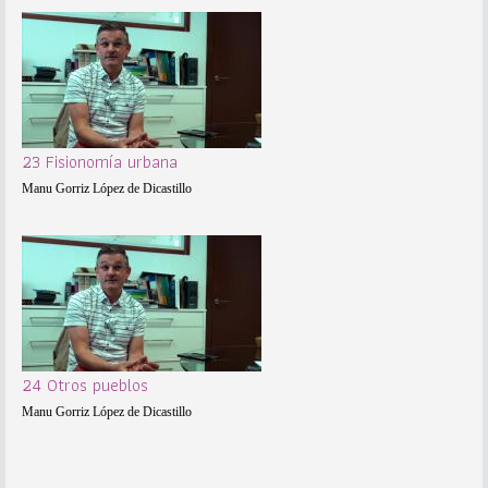
23 Fisionomía urbana
Manu Gorriz López de Dicastillo
24 Otros pueblos
Manu Gorriz López de Dicastillo