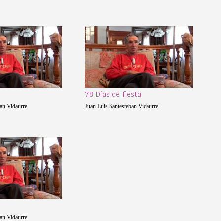
78 Días de fiesta
ban Vidaurre
Juan Luis Santesteban Vidaurre
ban Vidaurre