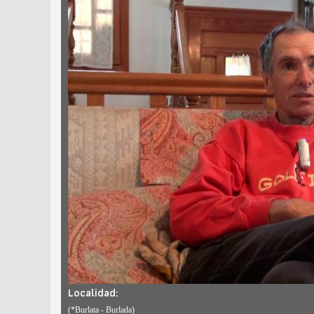
Localidad:
(*Burlata - Burlada)