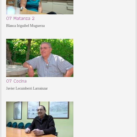
07 Matanza 2
Blanca Iriguibel Muguerza
07 Cocina
Javier Lecumberri Larrainzar