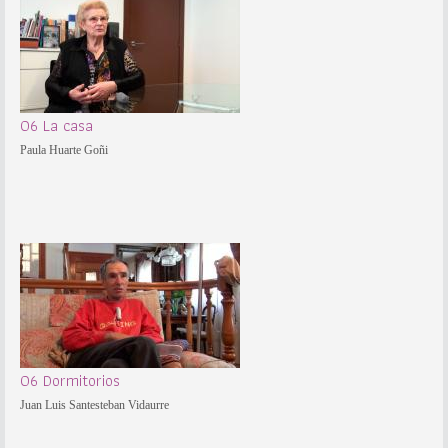
06 La casa
Paula Huarte Goñi
06 Dormitorios
Juan Luis Santesteban Vidaurre