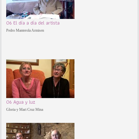
06 El día a día del artista
Pedro Manterola Armisen
06 Agua y luz
Gloria y Mari Cruz Mina