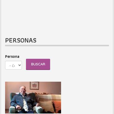
PERSONAS
Persona
BUSCAR