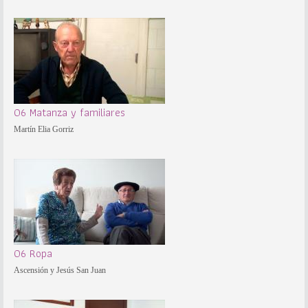
06 Matanza y familiares
Martín Elia Gorriz
06 Ropa
Ascensión y Jesús San Juan