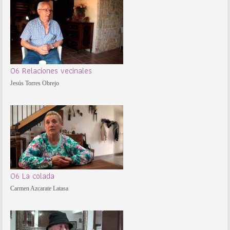
06 Relaciones vecinales
Jesús Torres Obrejo
06 La colada
Carmen Azcarate Latasa