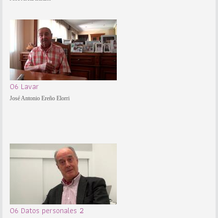
06 Lavar
José Antonio Ereño Elorri
06 Datos personales 2