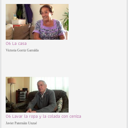
06 La casa
Victoria Gorriz Garralda
06 Lavar la ropa y la colada con ceniza
Javier Paternáin Unzué