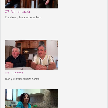
07 Alimentación
Francisco y Joaquín Lecumberri
07 Fuentes
Juan y Manuel Zabalza Sarasa