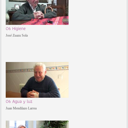
06 Higiene
José Zuazu Sola
06 Agua y luz
Juan Mendilazo Larrea