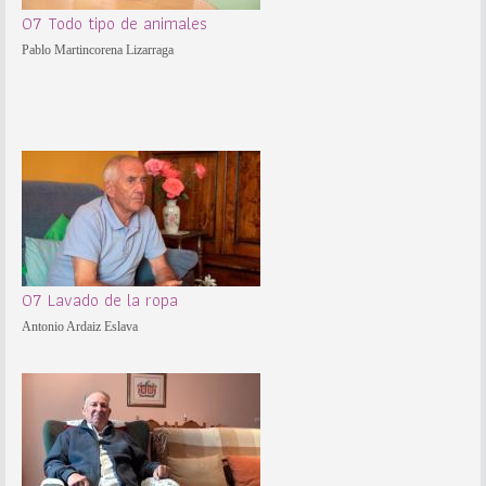
07 Todo tipo de animales
Pablo Martincorena Lizarraga
07 Lavado de la ropa
Antonio Ardaiz Eslava