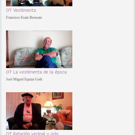
07 Vestimenta
Francisco Esain Berasain
07 La vestimenta de la época
José Miguel Equiza Goñi
07 Relación vecinal y ocio