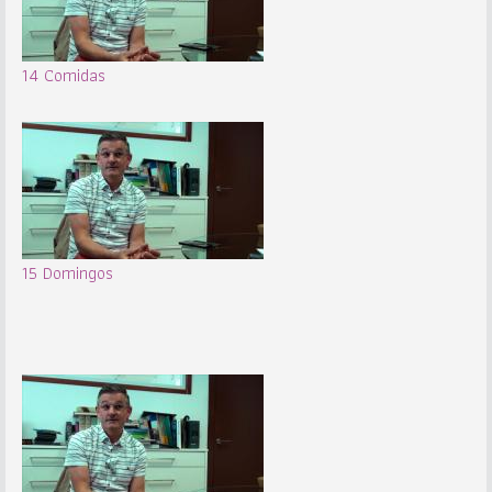
14 Comidas
15 Domingos