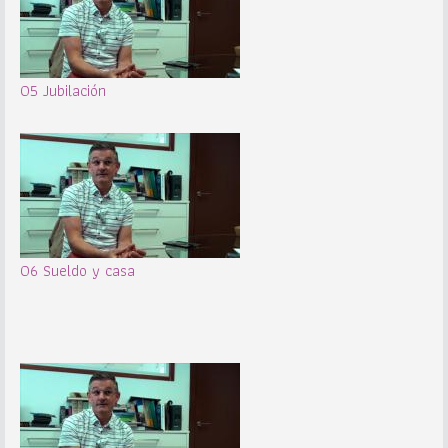
05 Jubilación
06 Sueldo y casa