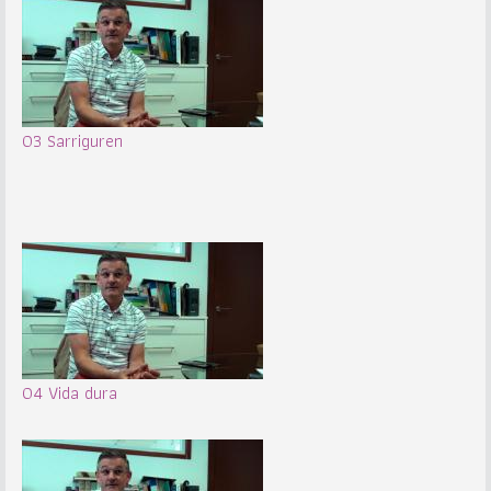
03 Sarriguren
04 Vida dura