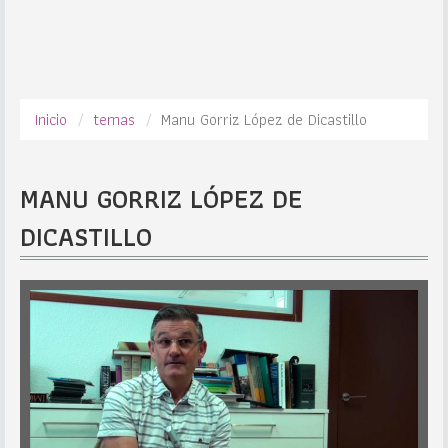
Inicio
temas
Manu Gorriz López de Dicastillo
MANU GORRIZ LÓPEZ DE
DICASTILLO