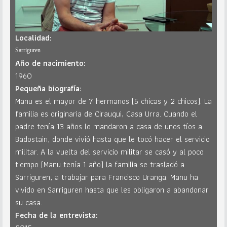
Localidad:
Sarriguren
Año de nacimiento:
1960
Pequeña biografía:
Manu es el mayor de 7 hermanos (5 chicas y 2 chicos). La
familia es originaria de Cirauqui, Casa Urra. Cuando el
padre tenía 13 años lo mandaron a casa de unos tíos a
Badostain, donde vivió hasta que le tocó hacer el servicio
militar. A la vuelta del servicio militar se casó y al poco
tiempo (Manu tenía 1 año) la familia se trasladó a
Sarriguren, a trabajar para Francisco Uranga. Manu ha
vivido en Sarriguren hasta que les obligaron a abandonar
su casa.
Fecha de la entrevista: