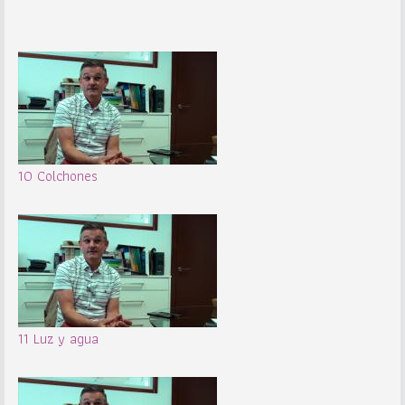
10 Colchones
11 Luz y agua