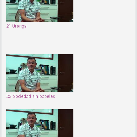
21 Uranga
22 Sociedad sin papeles