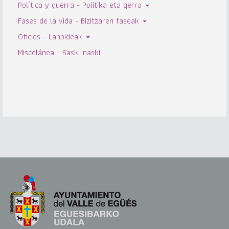
Política y guerra - Politika eta gerra
Fases de la vida - Bizitzaren faseak
Oficios - Lanbideak
Miscelánea - Saski-naski