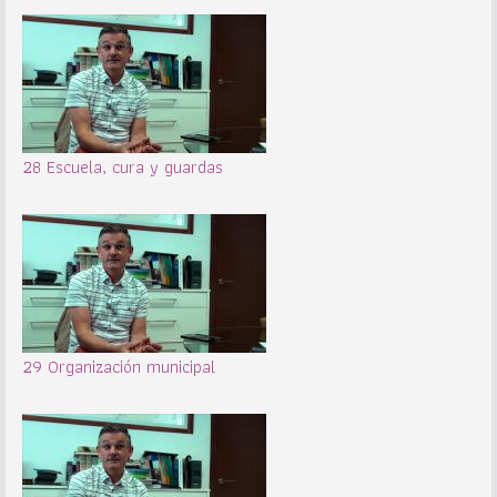
28 Escuela, cura y guardas
29 Organización municipal