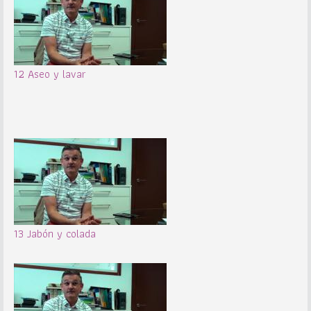
12 Aseo y lavar
13 Jabón y colada