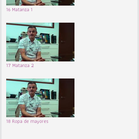
16 Matanza 1
17 Matanza 2
18 Ropa de mayores