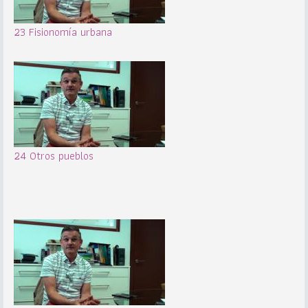
23 Fisionomía urbana
24 Otros pueblos