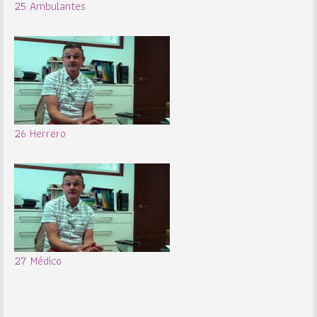
25 Ambulantes
26 Herrero
27 Médico