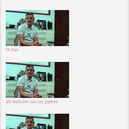
19 Pan
20 Relación con los padres